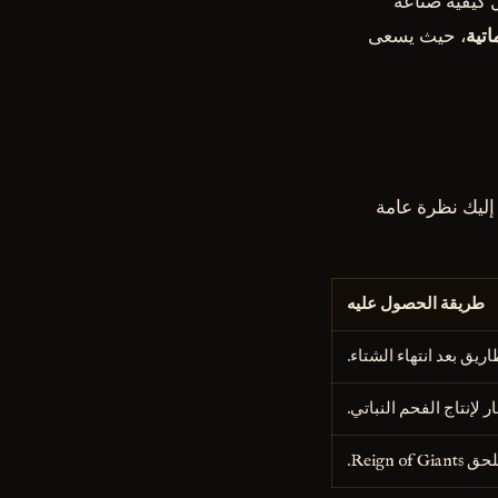
ومات حول كيفية صناعة
اتية
، حيث يسعى
 إليك نظرة عامة
طريقة الحصول عليه
ق بعد انتهاء الشتاء.
 لإنتاج الفحم النباتي.
Reign.