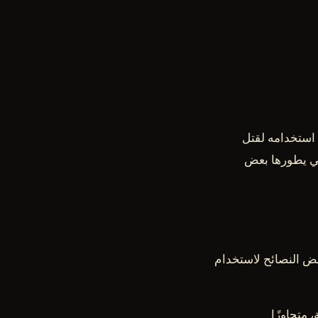
استخدامه لقتل
ي يطورها بعض
بعض النصائح لاستخدام
 متجاوزًا