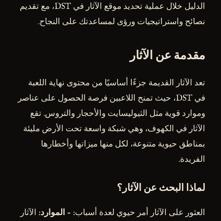
الدليل خلال عملية تحديد موقع الآثار في DST، مع تقديم
نصائح واستراتيجيات ورؤى لمساعدتك على النجاح.
مقدمة عن الآثار
تعد الآثار القديمة جزءًا أساسيًا من محتوى نهاية اللعبة
في DST، حيث تمنح اللاعبين فرصة الحصول على عناصر
وموارد قوية مثل الثيوليسايت والأحجار والتروس. تقع
الآثار في الكهوف، وهي شبكة واسعة تحت الأرض مليئة
بمناطق حيوية متنوعة، لكل منها ميزاتها وأخطارها
الفريدة.
لماذا البحث عن الآثار؟
العثور على الآثار أمر حيوي لعدة أسباب: -
الموارد
: الآثار