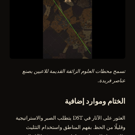
تسمح محطات العلوم الزائفة القديمة للاعبين بصنع
عناصر فريدة.
الختام وموارد إضافية
العثور على الآثار في DST يتطلب الصبر والاستراتيجية
وقليلًا من الحظ. بفهم المناطق واستخدام التثليث