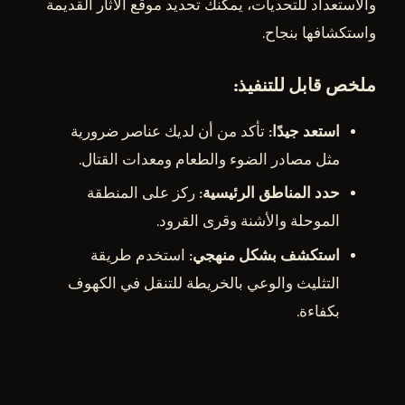
والاستعداد للتحديات، يمكنك تحديد موقع الآثار القديمة
واستكشافها بنجاح.
ملخص قابل للتنفيذ:
استعد جيدًا
: تأكد من أن لديك عناصر ضرورية
مثل مصادر الضوء والطعام ومعدات القتال.
حدد المناطق الرئيسية
: ركز على المنطقة
الموحلة والأشنة وقرى القرود.
استكشف بشكل منهجي
: استخدم طريقة
التثليث والوعي بالخريطة للتنقل في الكهوف
بكفاءة.