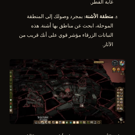
غابة الفطر.
منطقة الأشنة
: بمجرد وصولك إلى المنطقة
الموحلة، ابحث عن مناطق بها أشنة. هذه
النباتات الزرقاء مؤشر قوي على أنك قريب من
الآثار.