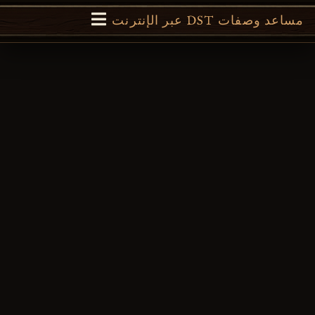
مساعد وصفات DST عبر الإنترنت