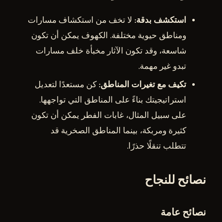
استكشف بدقة
: لا تخف من استكشاف مسارات
ومناطق حيوية مختلفة. الكهوف يمكن أن تكون
شاسعة، وقد تكون الآثار مخبأة خلف مسارات
تبدو غير مهمة.
تكيف مع تغيرات المناطق
: كن مستعدًا لتعديل
استراتيجيتك بناءً على المناطق التي تواجهها.
على سبيل المثال، غابات الفطر يمكن أن تكون
كثيرة ومربكة، بينما المناطق الصخرية قد
تتطلب تنقلًا حذرًا.
نصائح للنجاح
نصائح عامة