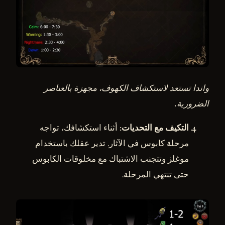
واندا تستعد لاستكشاف الكهوف، مجهزة بالعناصر
الضرورية.
التكيف مع التحديات
: أثناء استكشافك، تواجه
مرحلة كابوس في الآثار. تدير عقلك باستخدام
موغلز وتتجنب الاشتباك مع مخلوقات الكابوس
حتى تنتهي المرحلة.