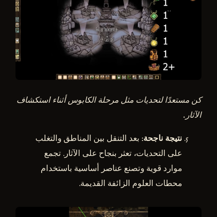
كن مستعدًا لتحديات مثل مرحلة الكابوس أثناء استكشاف
الآثار.
نتيجة ناجحة
: بعد التنقل بين المناطق والتغلب
على التحديات، تعثر بنجاح على الآثار. تجمع
موارد قوية وتصنع عناصر أساسية باستخدام
محطات العلوم الزائفة القديمة.