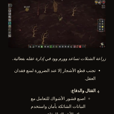
زراعة الشتلات تساعد وورم وود في إدارة عقله بفعالية.
تجنب قطع الأشجار إلا عند الضرورة لمنع فقدان
العقل.
القتال والدفاع
:
اصنع قشور الأشواك للتعامل مع
النباتات الشائكة بأمان واستخدم