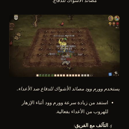
مصائد الأشواك للدفاع.
يستخدم وورم وود مصائد الأشواك للدفاع ضد الأعداء.
استفد من زيادة سرعة وورم وود أثناء الإزهار
للهروب من الأعداء بفعالية.
التآلف مع الفريق
: