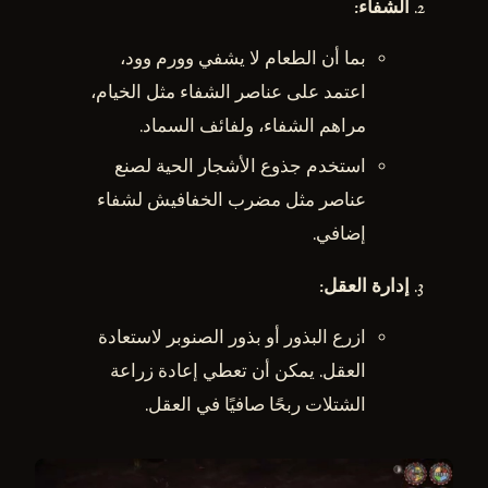
الشفاء
:
بما أن الطعام لا يشفي وورم وود،
اعتمد على عناصر الشفاء مثل الخيام،
مراهم الشفاء، ولفائف السماد.
استخدم جذوع الأشجار الحية لصنع
عناصر مثل مضرب الخفافيش لشفاء
إضافي.
إدارة العقل
:
ازرع البذور أو بذور الصنوبر لاستعادة
العقل. يمكن أن تعطي إعادة زراعة
الشتلات ربحًا صافيًا في العقل.