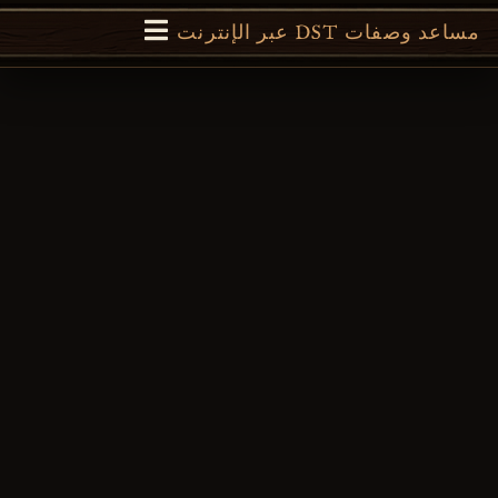
مساعد وصفات DST عبر الإنترنت