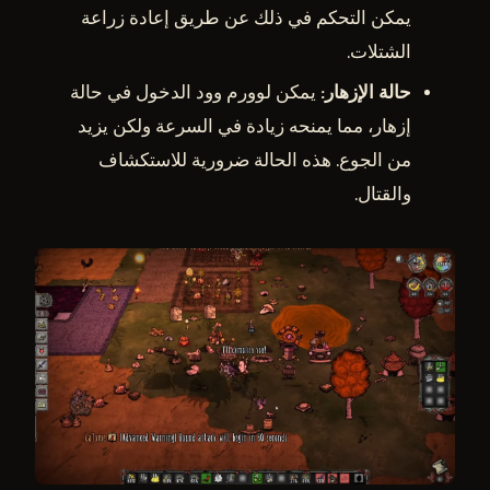
يمكن التحكم في ذلك عن طريق إعادة زراعة
الشتلات.
حالة الإزهار
: يمكن لوورم وود الدخول في حالة
إزهار، مما يمنحه زيادة في السرعة ولكن يزيد
من الجوع. هذه الحالة ضرورية للاستكشاف
والقتال.