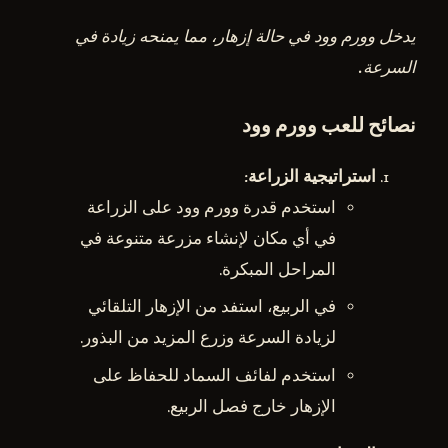
يدخل وورم وود في حالة إزهار، مما يمنحه زيادة في
السرعة.
نصائح للعب وورم وود
استراتيجية الزراعة
:
استخدم قدرة وورم وود على الزراعة
في أي مكان لإنشاء مزرعة متنوعة في
المراحل المبكرة.
في الربيع، استفد من الإزهار التلقائي
لزيادة السرعة وزرع المزيد من البذور.
استخدم لفائف السماد للحفاظ على
الإزهار خارج فصل الربيع.