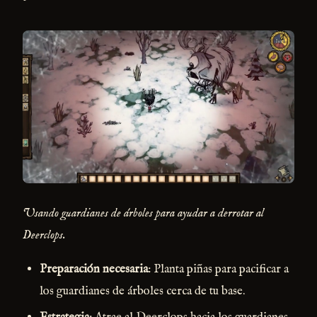
Usando guardianes de árboles para ayudar a derrotar al
Deerclops.
Preparación necesaria
: Planta piñas para pacificar a
los guardianes de árboles cerca de tu base.