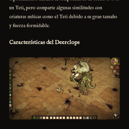
un Yeti, pero comparte algunas similitudes con
criaturas míticas como el Yeti debido a su gran tamaño
y fuerza formidable.
Características del Deerclops