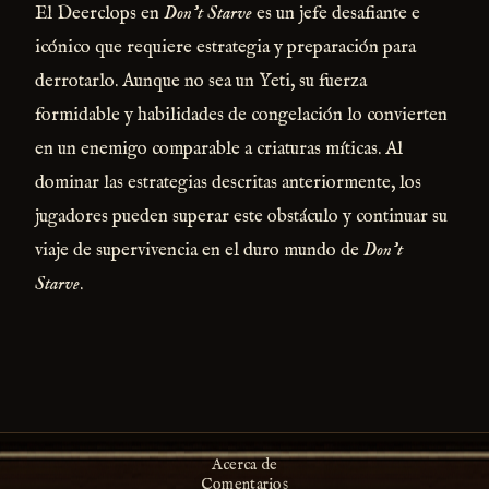
El Deerclops en
Don't Starve
es un jefe desafiante e
icónico que requiere estrategia y preparación para
derrotarlo. Aunque no sea un Yeti, su fuerza
formidable y habilidades de congelación lo convierten
en un enemigo comparable a criaturas míticas. Al
dominar las estrategias descritas anteriormente, los
jugadores pueden superar este obstáculo y continuar su
viaje de supervivencia en el duro mundo de
Don't
Starve
.
Acerca de
Comentarios