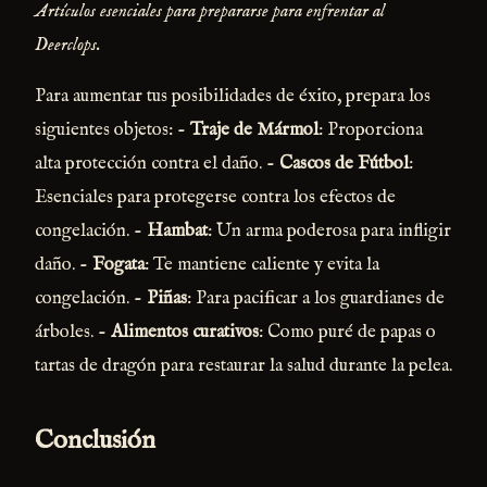
Artículos esenciales para prepararse para enfrentar al
Deerclops.
Para aumentar tus posibilidades de éxito, prepara los
siguientes objetos: -
Traje de Mármol
: Proporciona
alta protección contra el daño. -
Cascos de Fútbol
:
Esenciales para protegerse contra los efectos de
congelación. -
Hambat
: Un arma poderosa para infligir
daño. -
Fogata
: Te mantiene caliente y evita la
congelación. -
Piñas
: Para pacificar a los guardianes de
árboles. -
Alimentos curativos
: Como puré de papas o
tartas de dragón para restaurar la salud durante la pelea.
Conclusión