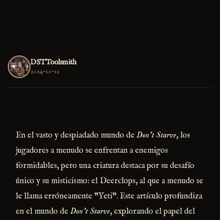
DSTToolsmith
2024-11-12
En el vasto y despiadado mundo de
Don't Starve
, los
jugadores a menudo se enfrentan a enemigos
formidables, pero una criatura destaca por su desafío
único y su misticismo: el Deerclops, al que a menudo se
le llama erróneamente "Yeti". Este artículo profundiza
en el mundo de
Don't Starve
, explorando el papel del