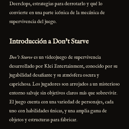
Deerclops, estrategias para derrotarlo y qué lo
convierte en una parte icónica de la mecánica de
supervivencia del juego.
Introducción a Don't Starve
Don't Starve
es un videojuego de supervivencia
desarrollado por Klei Entertainment, conocido por su
jugabilidad desafiante y su atmósfera oscura y
caprichosa. Los jugadores son arrojados a un misterioso
entorno salvaje sin objetivos claros más que sobrevivir.
El juego cuenta con una variedad de personajes, cada
uno con habilidades únicas, y una amplia gama de
objetos y estructuras para fabricar.