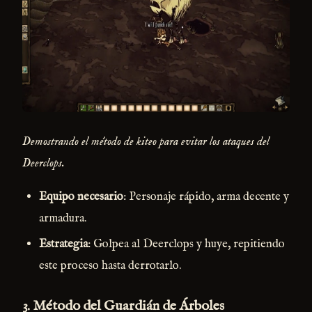
Demostrando el método de kiteo para evitar los ataques del
Deerclops.
Equipo necesario
: Personaje rápido, arma decente y
armadura.
Estrategia
: Golpea al Deerclops y huye, repitiendo
este proceso hasta derrotarlo.
3.
Método del Guardián de Árboles