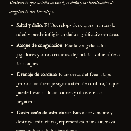
Ilustración que detalla la salud, el daño y las habilidades de
congelación del Deerclops.
Salud y daño
: El Deerclops tiene 4,000 puntos de
salud y puede infligir un daño significativo en área.
Ataque de congelación
: Puede congelar a los
jugadores y otras criaturas, dejándolos vulnerables a
los ataques.
Drenaje de cordura
: Estar cerca del Deerclops
provoca un drenaje significativo de cordura, lo que
puede llevar a alucinaciones y otros efectos
negativos.
Destrucción de estructuras
: Busca activamente y
destruye estructuras, representando una amenaza