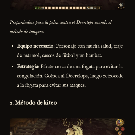
Preparándose para la pelea contra el Deerclops usando el
método de tanqueo.
Equipo necesario
: Personaje con mucha salud, traje
de mármol, cascos de fútbol y un hambat.
Estrategia
: Párate cerca de una fogata para evitar la
congelación. Golpea al Deerclops, luego retrocede
a la fogata para evitar sus ataques.
2.
Método de kiteo