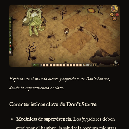
Explorando el mundo oscuro y caprichoso de Don't Starve,
donde la supervivencia es clave.
Características clave de Don't Starve
Mecánicas de supervivencia
: Los jugadores deben
gestionar el hambre, la salud y la cordura mientras