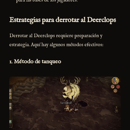
para las bases de los jugadores.
Estrategias para derrotar al Deerclops
Derrotar al Deerclops requiere preparación y
estrategia. Aquí hay algunos métodos efectivos:
1.
Método de tanqueo