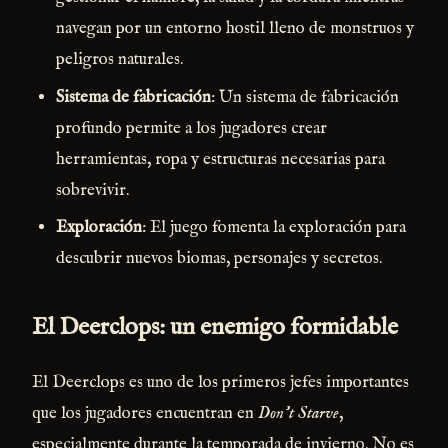
navegan por un entorno hostil lleno de monstruos y
peligros naturales.
Sistema de fabricación
: Un sistema de fabricación
profundo permite a los jugadores crear
herramientas, ropa y estructuras necesarias para
sobrevivir.
Exploración
: El juego fomenta la exploración para
descubrir nuevos biomas, personajes y secretos.
El Deerclops: un enemigo formidable
El Deerclops es uno de los primeros jefes importantes
que los jugadores encuentran en
Don't Starve
,
especialmente durante la temporada de invierno. No es