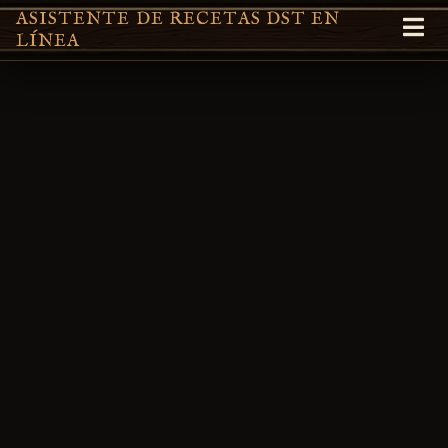
ASISTENTE DE RECETAS DST EN
LÍNEA