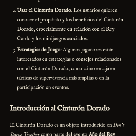
Usar el Cinturón Dorado
: Los usuarios quieren
conocer el propósito y los beneficios del Cinturón
Dorado, especialmente en relación con el Rey
Cerdo y los minijuegos asociados.
Estrategias de Juego
: Algunos jugadores están
interesados en estrategias o consejos relacionados
con el Cinturón Dorado, como cómo encaja en
tácticas de supervivencia más amplias o en la
participación en eventos.
Introducción al Cinturón Dorado
El Cinturón Dorado es un objeto introducido en
Don't
Starve Together
como parte del evento
Año del Rey