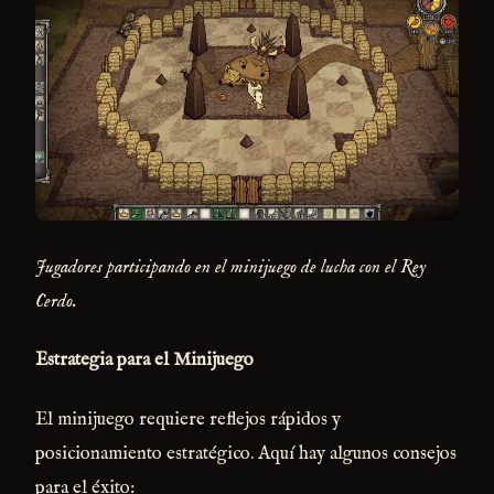
Jugadores participando en el minijuego de lucha con el Rey
Cerdo.
Estrategia para el Minijuego
El minijuego requiere reflejos rápidos y
posicionamiento estratégico. Aquí hay algunos consejos
para el éxito: