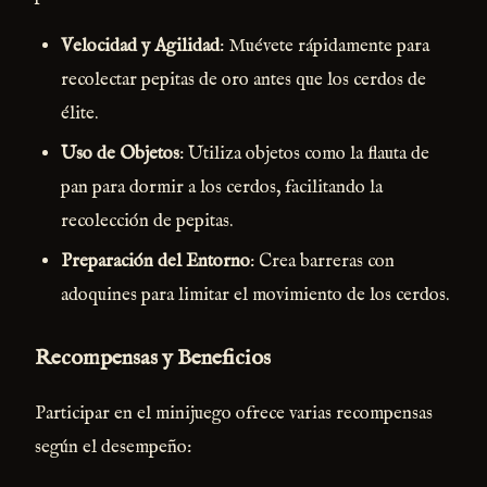
Velocidad y Agilidad
: Muévete rápidamente para
recolectar pepitas de oro antes que los cerdos de
élite.
Uso de Objetos
: Utiliza objetos como la flauta de
pan para dormir a los cerdos, facilitando la
recolección de pepitas.
Preparación del Entorno
: Crea barreras con
adoquines para limitar el movimiento de los cerdos.
Recompensas y Beneficios
Participar en el minijuego ofrece varias recompensas
según el desempeño: