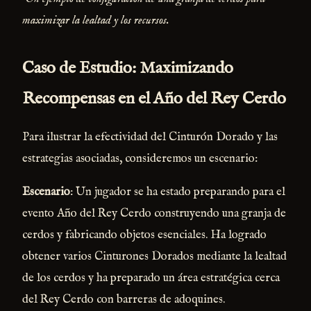
maximizar la lealtad y los recursos.
Caso de Estudio: Maximizando
Recompensas en el Año del Rey Cerdo
Para ilustrar la efectividad del Cinturón Dorado y las
estrategias asociadas, consideremos un escenario:
Escenario
: Un jugador se ha estado preparando para el
evento Año del Rey Cerdo construyendo una granja de
cerdos y fabricando objetos esenciales. Ha logrado
obtener varios Cinturones Dorados mediante la lealtad
de los cerdos y ha preparado un área estratégica cerca
del Rey Cerdo con barreras de adoquines.