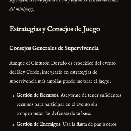
Recompensas como pepitas de oro y objetos exclusivos obtenidos
del minijuego.
Estrategias y Consejos de Juego
Consejos Generales de Supervivencia
Aunque el Cinturón Dorado es específico del evento
del Rey Cerdo, integrarlo en estrategias de
supervivencia más amplias puede mejorar el juego:
Gestión de Recursos
: Asegúrate de tener suficientes
recursos para participar en el evento sin
comprometer las defensas de tu base.
Gestión de Enemigos
: Usa la flauta de pan u otros