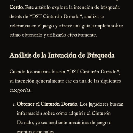
Cerdo
. Este artículo explora la intención de búsqueda
detrás de "DST Cinturón Dorado", analiza su
relevancia en el juego y ofrece una guía completa sobre
cómo obtenerlo y utilizarlo efectivamente.
Análisis de la Intención de Búsqueda
Cuando los usuarios buscan "DST Cinturón Dorado",
su intención generalmente cae en una de las siguientes
categorías:
Obtener el Cinturón Dorado
: Los jugadores buscan
información sobre cómo adquirir el Cinturón
Dorado, ya sea mediante mecánicas de juego o
eventos especiales.