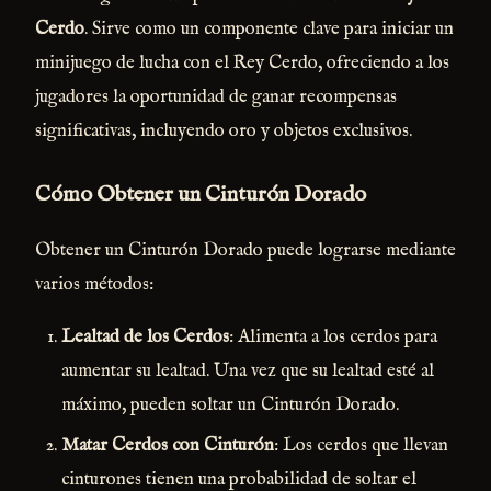
Cerdo
. Sirve como un componente clave para iniciar un
minijuego de lucha con el Rey Cerdo, ofreciendo a los
jugadores la oportunidad de ganar recompensas
significativas, incluyendo oro y objetos exclusivos.
Cómo Obtener un Cinturón Dorado
Obtener un Cinturón Dorado puede lograrse mediante
varios métodos:
Lealtad de los Cerdos
: Alimenta a los cerdos para
aumentar su lealtad. Una vez que su lealtad esté al
máximo, pueden soltar un Cinturón Dorado.
Matar Cerdos con Cinturón
: Los cerdos que llevan
cinturones tienen una probabilidad de soltar el