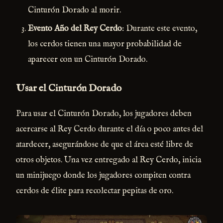
Cinturón Dorado al morir.
Evento Año del Rey Cerdo
: Durante este evento,
los cerdos tienen una mayor probabilidad de
aparecer con un Cinturón Dorado.
Usar el Cinturón Dorado
Para usar el Cinturón Dorado, los jugadores deben
acercarse al Rey Cerdo durante el día o poco antes del
atardecer, asegurándose de que el área esté libre de
otros objetos. Una vez entregado al Rey Cerdo, inicia
un minijuego donde los jugadores compiten contra
cerdos de élite para recolectar pepitas de oro.