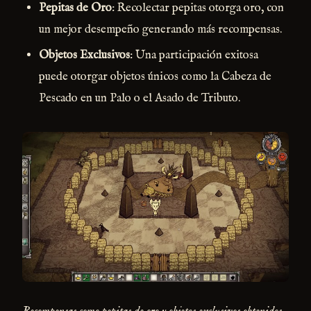
Pepitas de Oro
: Recolectar pepitas otorga oro, con
un mejor desempeño generando más recompensas.
Objetos Exclusivos
: Una participación exitosa
puede otorgar objetos únicos como la Cabeza de
Pescado en un Palo o el Asado de Tributo.