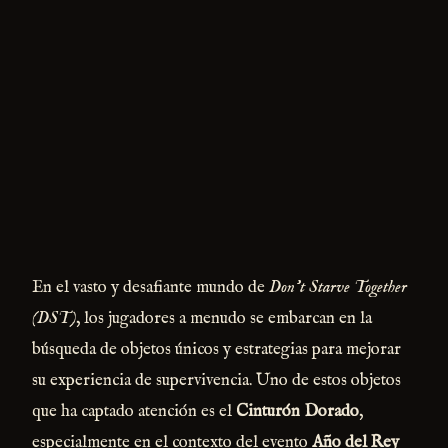
En el vasto y desafiante mundo de
Don't Starve Together
(DST)
, los jugadores a menudo se embarcan en la
búsqueda de objetos únicos y estrategias para mejorar
su experiencia de supervivencia. Uno de estos objetos
que ha captado atención es el
Cinturón Dorado
,
especialmente en el contexto del evento
Año del Rey