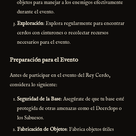
objetos para manejar a los enemigos efectivamente
durante el evento.
Exploración
: Explora regularmente para encontrar
cerdos con cinturones o recolectar recursos
necesarios para el evento.
Preparación para el Evento
Antes de participar en el evento del Rey Cerdo,
considera lo siguiente:
Seguridad de la Base
: Asegúrate de que tu base esté
protegida de otras amenazas como el Deerclops o
los Sabuesos.
Fabricación de Objetos
: Fabrica objetos útiles