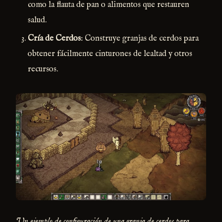
como la flauta de pan o alimentos que restauren
salud.
Cría de Cerdos
: Construye granjas de cerdos para
obtener fácilmente cinturones de lealtad y otros
recursos.
Un ejemplo de configuración de una granja de cerdos para