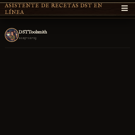
ASISTENTE DE RECETAS DST EN
LÍNEA
DSTToolsmith
2025-02-13