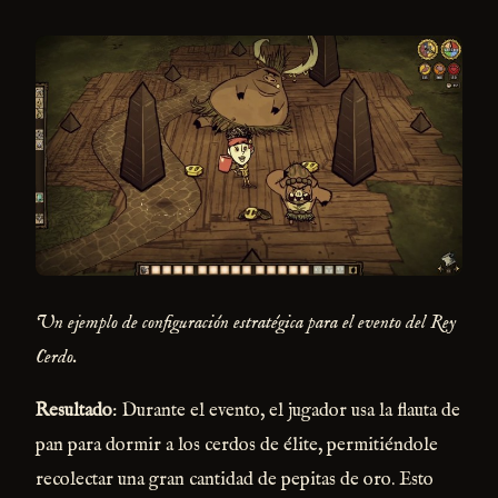
Un ejemplo de configuración estratégica para el evento del Rey
Cerdo.
Resultado
: Durante el evento, el jugador usa la flauta de
pan para dormir a los cerdos de élite, permitiéndole
recolectar una gran cantidad de pepitas de oro. Esto