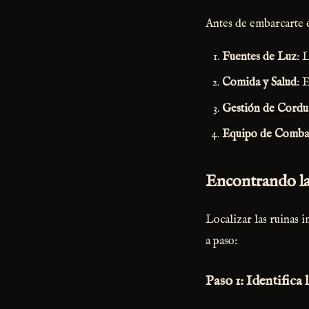
Antes de embarcarte e
Fuentes de Luz
: 
Comida y Salud
: 
Gestión de Cordu
Equipo de Comba
Encontrando la
Localizar las ruinas i
a paso:
Paso 1: Identifica