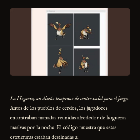
La Hoguera, un diseño temprano de centro social para el juego.
Antes de los pueblos de cerdos, los jugadores
encontraban manadas reunidas alrededor de hogueras
masivas por la noche. El código muestra que estas
estructuras estaban destinadas a: