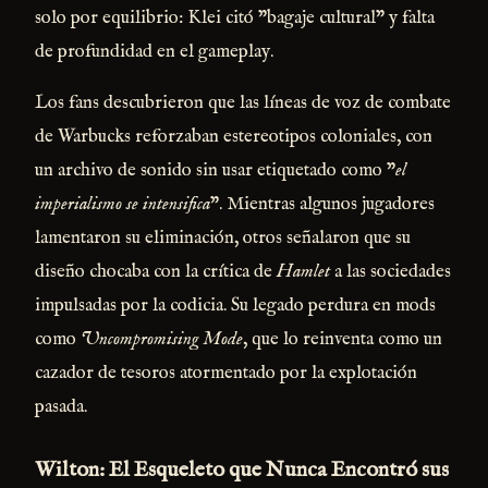
solo por equilibrio: Klei citó "bagaje cultural" y falta
de profundidad en el gameplay.
Los fans descubrieron que las líneas de voz de combate
de Warbucks reforzaban estereotipos coloniales, con
un archivo de sonido sin usar etiquetado como "
el
imperialismo se intensifica
". Mientras algunos jugadores
lamentaron su eliminación, otros señalaron que su
diseño chocaba con la crítica de
Hamlet
a las sociedades
impulsadas por la codicia. Su legado perdura en mods
como
Uncompromising Mode
, que lo reinventa como un
cazador de tesoros atormentado por la explotación
pasada.
Wilton: El Esqueleto que Nunca Encontró sus