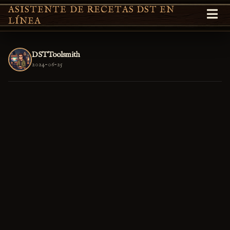
ASISTENTE DE RECETAS DST EN
LÍNEA
DSTToolsmith
2024-06-25