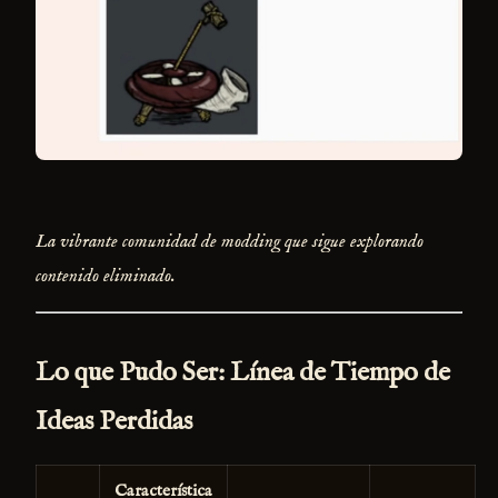
La vibrante comunidad de modding que sigue explorando
contenido eliminado.
Lo que Pudo Ser: Línea de Tiempo de
Ideas Perdidas
Característica