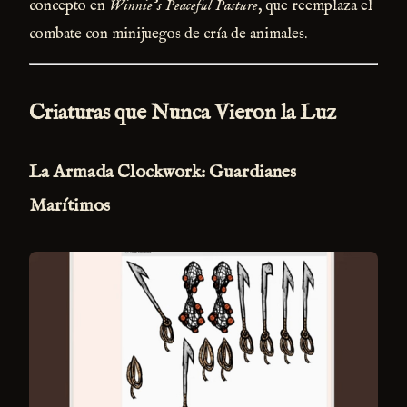
concepto en
Winnie’s Peaceful Pasture
, que reemplaza el
combate con minijuegos de cría de animales.
Criaturas que Nunca Vieron la Luz
La Armada Clockwork: Guardianes
Marítimos