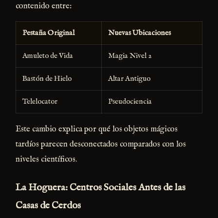
contenido entre:
Pestaña Original
Nuevas Ubicaciones
Amuleto de Vida
Magia Nivel 2
Bastón de Hielo
Altar Antiguo
Telelocator
Pseudociencia
Este cambio explica por qué los objetos mágicos
tardíos parecen desconectados comparados con los
niveles científicos.
La Hoguera: Centros Sociales Antes de las
Casas de Cerdos