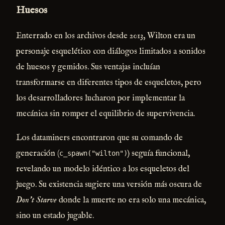
Huesos
Enterrado en los archivos desde 2013, Wilton era un
personaje esquelético con diálogos limitados a sonidos
de huesos y gemidos. Sus ventajas incluían
transformarse en diferentes tipos de esqueletos, pero
los desarrolladores lucharon por implementar la
mecánica sin romper el equilibrio de supervivencia.
Los dataminers encontraron que su comando de
generación (
) seguía funcional,
c_spawn("wilton")
revelando un modelo idéntico a los esqueletos del
juego. Su existencia sugiere una versión más oscura de
Don’t Starve
donde la muerte no era solo una mecánica,
sino un estado jugable.