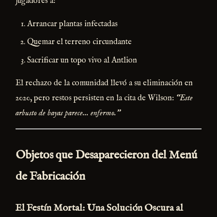
jugadores a:
Arrancar plantas infectadas
Quemar el terreno circundante
Sacrificar un topo vivo al Antlion
El rechazo de la comunidad llevó a su eliminación en
2020, pero restos persisten en la cita de Wilson:
“Este
arbusto de bayas parece... enfermo.”
Objetos que Desaparecieron del Menú
de Fabricación
El Festín Mortal: Una Solución Oscura al