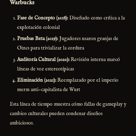
Warbucks
Fase de Concepto (2018):
Diseñado como crítica a la
explotación colonial
Pruebas Beta (2019):
Jugadores usaron granjas de
Oincs para trivializar la cordura
Auditoría Cultural (2020):
Revisión interna marcó
líneas de voz estereotípicas
Eliminación (2021):
Reemplazado por el imperio
merm anti-capitalista de Wurt
Esta línea de tiempo muestra cómo fallas de gameplay y
cambios culturales pueden condenar diseños
ambiciosos.