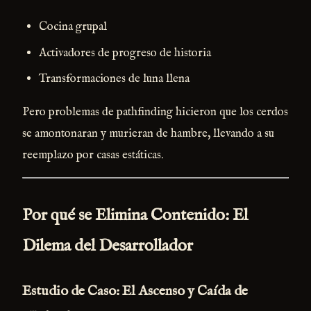
Cocina grupal
Activadores de progreso de historia
Transformaciones de luna llena
Pero problemas de pathfinding hicieron que los cerdos
se amontonaran y murieran de hambre, llevando a su
reemplazo por casas estáticas.
Por qué se Elimina Contenido: El
Dilema del Desarrollador
Estudio de Caso: El Ascenso y Caída de