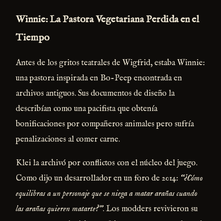
Winnie: La Pastora Vegetariana Perdida en el
Tiempo
Antes de los gritos teatrales de Wigfrid, estaba Winnie:
una pastora inspirada en Bo-Peep encontrada en
archivos antiguos. Sus documentos de diseño la
describían como una pacifista que obtenía
bonificaciones por compañeros animales pero sufría
penalizaciones al comer carne.
Klei la archivó por conflictos con el núcleo del juego.
Como dijo un desarrollador en un foro de 2014:
“¿Cómo
equilibras a un personaje que se niega a matar arañas cuando
las arañas quieren matarte?”
. Los modders revivieron su