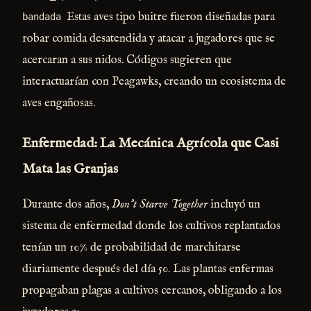
Estas aves tipo buitre fueron diseñadas para
bandada
robar comida desatendida y atacar a jugadores que se
acercaran a sus nidos. Códigos sugieren que
interactuarían con Peagawks, creando un ecosistema de
aves engañosas.
Enfermedad: La Mecánica Agrícola que Casi
Mata las Granjas
Durante dos años,
Don’t Starve Together
incluyó un
sistema de enfermedad donde los cultivos replantados
tenían un 10% de probabilidad de marchitarse
diariamente después del día 50. Las plantas enfermas
propagaban plagas a cultivos cercanos, obligando a los