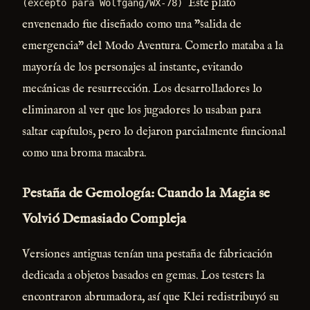
Este plato
(excepto para Wolfgang/WX-78)
envenenado fue diseñado como una "salida de
emergencia" del Modo Aventura. Comerlo mataba a la
mayoría de los personajes al instante, evitando
mecánicas de resurrección. Los desarrolladores lo
eliminaron al ver que los jugadores lo usaban para
saltar capítulos, pero lo dejaron parcialmente funcional
como una broma macabra.
Pestaña de Gemología: Cuando la Magia se
Volvió Demasiado Compleja
Versiones antiguas tenían una pestaña de fabricación
dedicada a objetos basados en gemas. Los testers la
encontraron abrumadora, así que Klei redistribuyó su