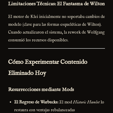
Limitaciones Técnicas: El Fantasma de Wilton
El motor de Klei inicialmente no soportaba cambios de
modelo (clave para las formas esqueléticas de Wilton).
Cuando actualizaron el sistema, la rework de Wolfgang
consumió los recursos disponibles.
Cómo Experimentar Contenido
Eliminado Hoy
Resurrecciones mediante Mods
El Regreso de Warbucks:
El mod
Historic Hamlet
lo
restaura con ventajas rebalanceadas