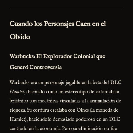
Cuando los Personajes Caen en el
Olvido
Warbucks: El Explorador Colonial que
Generó Controversia
Warbucks era un personaje jugable en la beta del DLC
Hamlet
, diseñado como un estereotipo de colonialista
británico con mecánicas vinculadas a la acumulación de
riqueza. Su cordura escalaba con Oincs (la moneda de
Hamlet), haciéndolo demasiado poderoso en un DLC
centrado en la economía. Pero su eliminación no fue