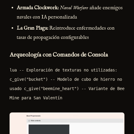
Armada Clockwork:
Naval Warfare
añade enemigos
navales con IA personalizada
La Gran Plaga:
Reintroduce enfermedades con
tasas de propagación configurables
Arqueología con Comandos de Consola
lua -- Exploración de texturas no utilizadas:
c_give("bucket") -- Modelo de cubo de hierro no
usado c_give("beemine_heart") -- Variante de Bee
Mine para San Valentín