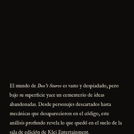
El mundo de
Don't Starve
es vasto y despiadado, pero
bajo su superficie yace un cementerio de ideas
abandonadas. Desde personajes descartados hasta
mecánicas que desaparecieron en el código, este
análisis profundo revela lo que quedó en el suelo de la
sala de edición de Klei Entertainment.