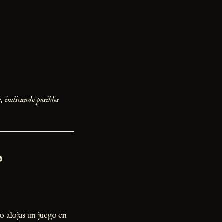
, indicando posibles
o
 alojas un juego en