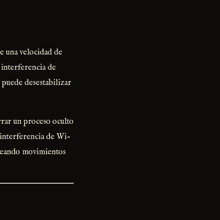
re una velocidad de
 interferencia de
 puede desestabilizar
rar un proceso oculto
 interferencia de Wi-
creando movimientos