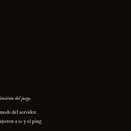
imiento del juego.
mods del servidor.
ayeron a 20 y el ping