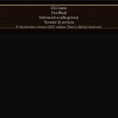
Chi siamo
Feedback
Informativa sulla privacy
Termini di servizio
© Assistente ricette DST online. Tutti i diritti riservati.