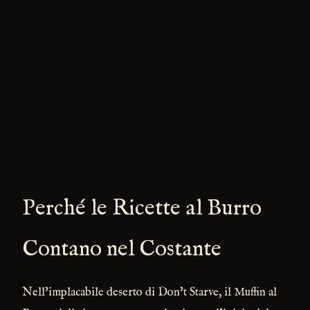
Perché le Ricette al Burro
Contano nel Costante
Nell'implacabile deserto di Don't Starve, il Muffin al