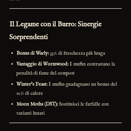
Il Legame con il Burro: Sinergie
Sorprendenti
Bonus di Warly:
33% di freschezza più lunga
Vantaggio di Wormwood:
I muffin contrastano la
penalità di fame del compost
Winter's Feast:
I muffin guadagnano un bonus del
10% di calore
Moon Moths (DST):
Sostituisci le farfalle con
varianti lunari