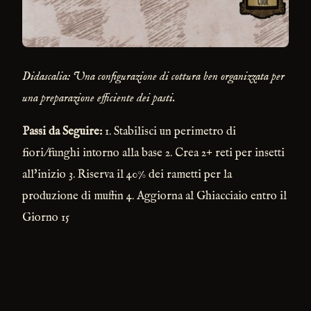
Didascalia: Una configurazione di cottura ben organizzata per
una preparazione efficiente dei pasti.
Passi da Seguire:
1. Stabilisci un perimetro di
fiori/funghi intorno alla base 2. Crea 2+ reti per insetti
all'inizio 3. Riserva il 40% dei rametti per la
produzione di muffin 4. Aggiorna al Ghiacciaio entro il
Giorno 15