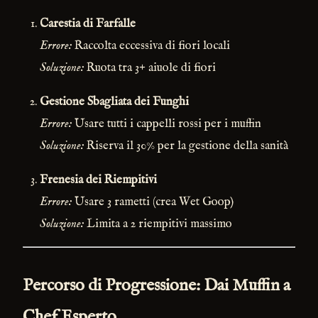
Carestia di Farfalle
Errore:
Raccolta eccessiva di fiori locali
Soluzione:
Ruota tra 3+ aiuole di fiori
Gestione Sbagliata dei Funghi
Errore:
Usare tutti i cappelli rossi per i muffin
Soluzione:
Riserva il 30% per la gestione della sanità
Frenesia dei Riempitivi
Errore:
Usare 3 rametti (crea Wet Goop)
Soluzione:
Limita a 2 riempitivi massimo
Percorso di Progressione: Dai Muffin a
Chef Esperto