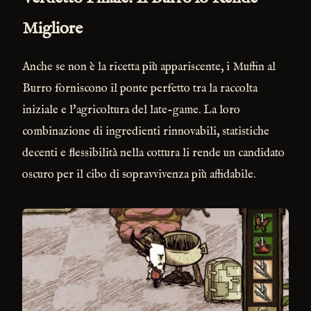
Migliore
Anche se non è la ricetta più appariscente, i Muffin al
Burro forniscono il ponte perfetto tra la raccolta
iniziale e l'agricoltura del late-game. La loro
combinazione di ingredienti rinnovabili, statistiche
decenti e flessibilità nella cottura li rende un candidato
oscuro per il cibo di sopravvivenza più affidabile.