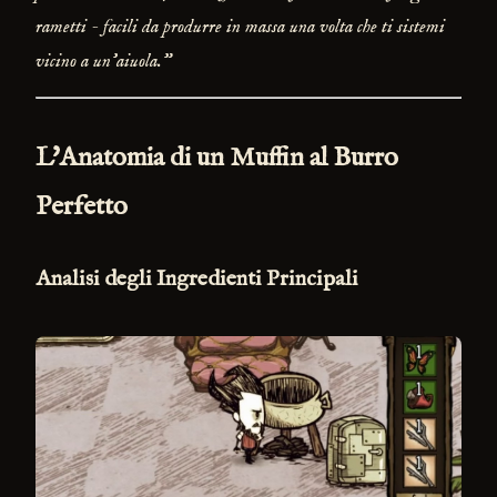
rametti - facili da produrre in massa una volta che ti sistemi
vicino a un'aiuola."
L'Anatomia di un Muffin al Burro
Perfetto
Analisi degli Ingredienti Principali