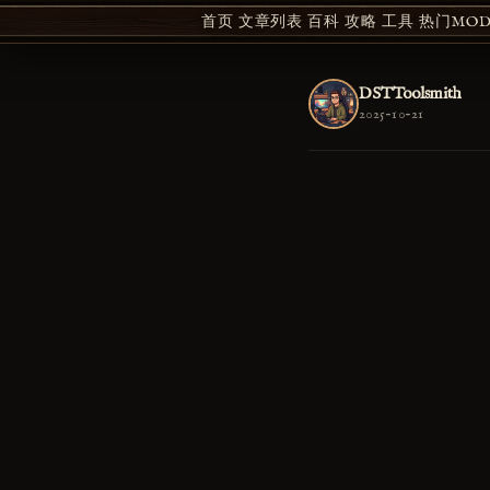
首页
文章列表
百科
攻略
工具
热门MOD 
DSTToolsmith
2025-10-21