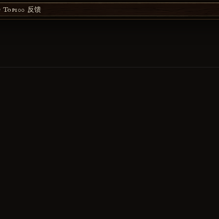
Top100
反馈