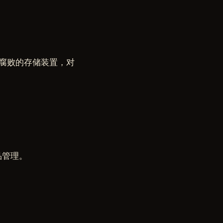
腐败的存储装置，对
品管理。