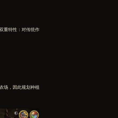
双重特性：对传统作
农场，因此规划种植