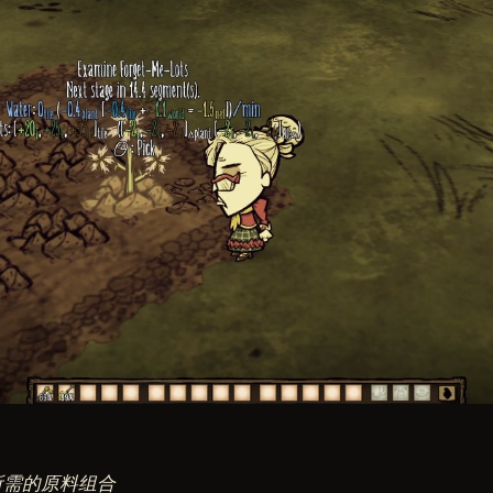
所需的原料组合