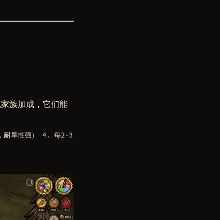
分或家族加成，它们能
，耐旱性强） 4. 每2-3