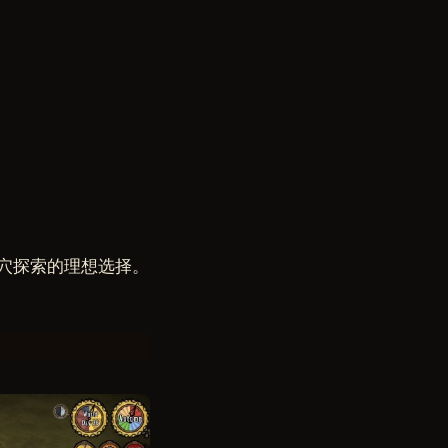
洞穴探索的理想选择。