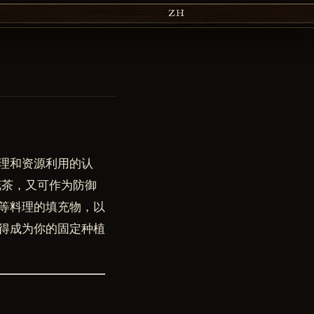
ZH
理和资源利用的认
花茶，又可作为防御
等料理的填充物，以
得成为你的固定种植