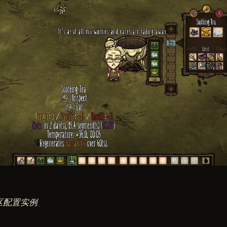
区配置实例