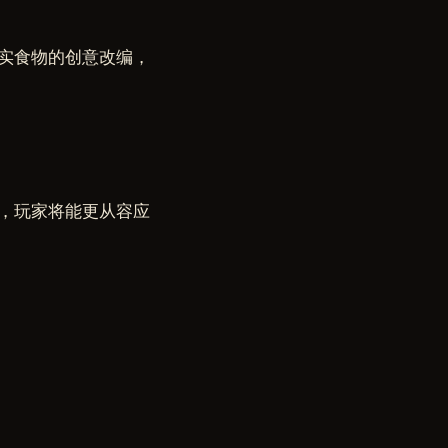
实食物的创意改编，
，玩家将能更从容应