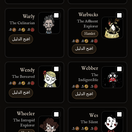
Warbucks
Warly
The Affluent
The Culinarian
Explorer
200
250
150
Hamlet
افتح الدليل
200
120
150
افتح الدليل
Webber
Wendy
The
The Bereaved
Indigestible
200
150
150
100
175
175
افتح الدليل
افتح الدليل
Wheeler
Wes
The Intrepid
The Silent
Explorer
75
75
75