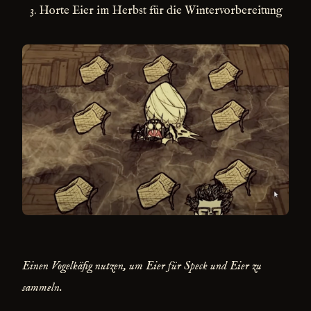
Horte Eier im Herbst für die Wintervorbereitung
Einen Vogelkäfig nutzen, um Eier für Speck und Eier zu
sammeln.