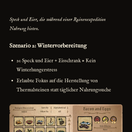
Speck und Eier, die während einer Ruinenexpedition
Nahrung bieten.
Szenario 2: Wintervorbereitung
20 Speck und Eier + Eisschrank = Kein
Winterhungerstress
Erlaubte Fokus auf die Herstellung von
Thermalsteinen statt täglicher Nahrungssuche