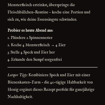
Monsterfleisch ertrinkst, überspringe die
Fleischbällchen-Routine – koche eine Portion und
sieh zu, wie deine Essensängste schwinden.
Probier es heute Abend aus:
1. Plündere 2 Spinnennester
2. Koche 4 Monsterfleisch → 4 Eier
3. Stelle 4 Speck und Eier her
4. Erkunde den Sumpf sorgenfrei
Letzter Tipp:
Kombiniere Speck und Eier mit einer
Bienenkasten-Farm – die 40-tägige Haltbarkeit von
Honig ergänzt dieses Rezept perfekt für ganzjährige
Nachhaltigkeit.