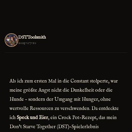
DSTToolsmith
2025-07-10
Als ich zum ersten Mal in die Constant stolperte, war
meine größte Angst nicht die Dunkelheit oder die
Hunde – sondern der Umgang mit Hunger, ohne
wertvolle Ressourcen zu verschwenden. Da entdeckte
ich
Speck und Eier
, ein Crock Pot-Rezept, das mein
Don’t Starve Together (DST)-Spielerlebnis