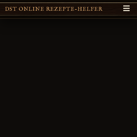
DST ONLINE REZEPTE-HELFER