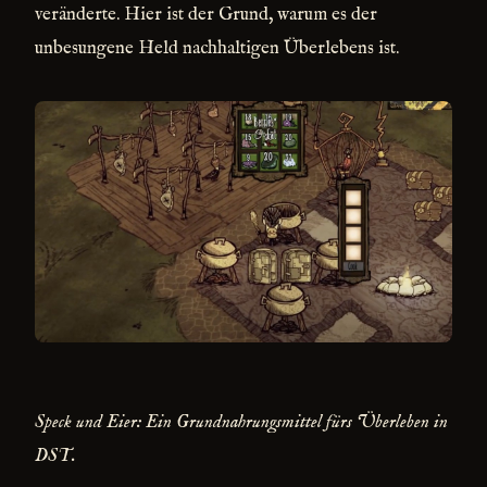
veränderte. Hier ist der Grund, warum es der
unbesungene Held nachhaltigen Überlebens ist.
Speck und Eier: Ein Grundnahrungsmittel fürs Überleben in
DST.