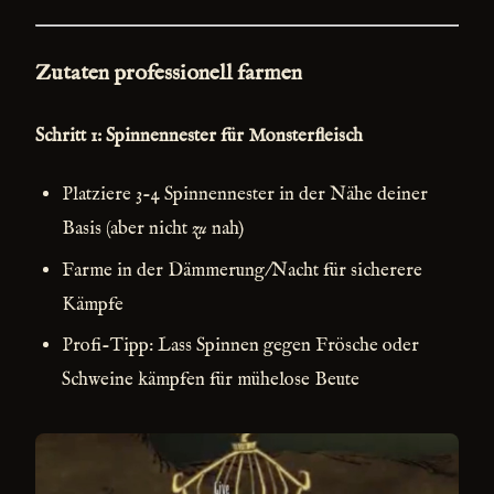
Zutaten professionell farmen
Schritt 1: Spinnennester für Monsterfleisch
Platziere 3-4 Spinnennester in der Nähe deiner
Basis (aber nicht
zu
nah)
Farme in der Dämmerung/Nacht für sicherere
Kämpfe
Profi-Tipp: Lass Spinnen gegen Frösche oder
Schweine kämpfen für mühelose Beute