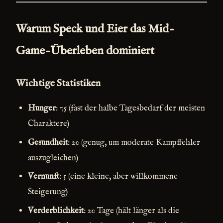
Warum Speck und Eier das Mid-
Game-Überleben dominiert
Wichtige Statistiken
Hunger
: 75 (fast der halbe Tagesbedarf der meisten
Charaktere)
Gesundheit
: 20 (genug, um moderate Kampffehler
auszugleichen)
Vernunft
: 5 (eine kleine, aber willkommene
Steigerung)
Verderblichkeit
: 20 Tage (hält länger als die