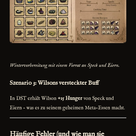
Wintervorbereitung mit einem Vorrat an Speck und Eiern.
Szenario 3: Wilsons versteckter Buff
In DST erhält Wilson
+15 Hunger
von Speck und
Eiern – was es zu seinem geheimen Meta-Essen macht.
Häufige Fehler (und wie man sie