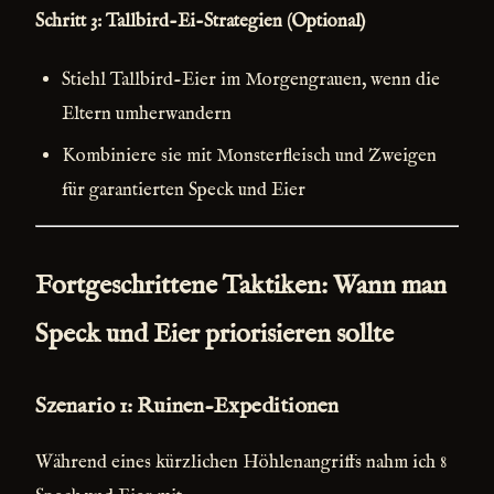
Schritt 3: Tallbird-Ei-Strategien (Optional)
Stiehl Tallbird-Eier im Morgengrauen, wenn die
Eltern umherwandern
Kombiniere sie mit Monsterfleisch und Zweigen
für garantierten Speck und Eier
Fortgeschrittene Taktiken: Wann man
Speck und Eier priorisieren sollte
Szenario 1: Ruinen-Expeditionen
Während eines kürzlichen Höhlenangriffs nahm ich 8