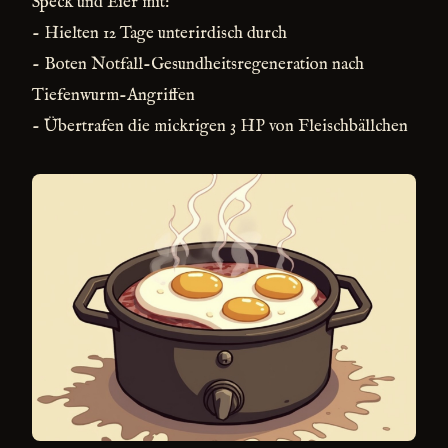
Speck und Eier mit:
- Hielten 12 Tage unterirdisch durch
- Boten Notfall-Gesundheitsregeneration nach
Tiefenwurm-Angriffen
- Übertrafen die mickrigen 3 HP von Fleischbällchen