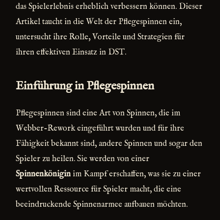
das Spielerlebnis erheblich verbessern können. Dieser
Artikel taucht in die Welt der Pflegespinnen ein,
untersucht ihre Rolle, Vorteile und Strategien für
ihren effektiven Einsatz in DST.
Einführung in Pflegespinnen
Pflegespinnen sind eine Art von Spinnen, die im
Webber-Rework eingeführt wurden und für ihre
Fähigkeit bekannt sind, andere Spinnen und sogar den
Spieler zu heilen. Sie werden von einer
Spinnenkönigin
im Kampf erschaffen, was sie zu einer
wertvollen Ressource für Spieler macht, die eine
beeindruckende Spinnenarmee aufbauen möchten.