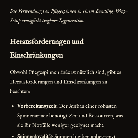
Die Verwendung von Pflegespinnen in einem Bundling-Wrap-
Setup ermöglicht tragbare Regeneration.
Herausforderungen und
Einschränkungen
Obwohl Pflegespinnen äußerst nützlich sind, gibt es
Herausforderungen und Einschränkungen zu
beachten:
Vorbereitungszeit
: Der Aufbau einer robusten
Spinnenarmee benötigt Zeit und Ressourcen, was
sie für Notfälle weniger geeignet macht.
Spinnenloyalität
: Spinnen bleiben unbegrenzt