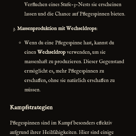
Verfluchen eines Stufe-3-Nests sie erscheinen
lassen und die Chance auf Pflegespinnen bieten.
Massenproduktion mit Wechseldrops
:
Wenn du eine Pflegespinne hast, kannst du
einen
Wechseldrop
verwenden, um sie
massenhaft zu produzieren. Dieser Gegenstand
ermöglicht es, mehr Pflegespinnen zu
erschaffen, ohne sie natürlich erschaffen zu
müssen.
Kampfstrategien
Pflegespinnen sind im Kampf besonders effektiv
aufgrund ihrer Heilfähigkeiten. Hier sind einige