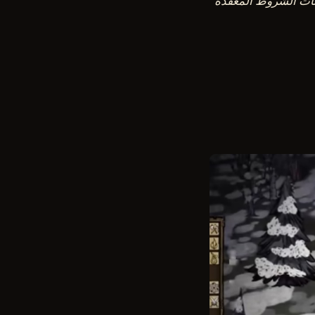
نات الشروط المعقدة