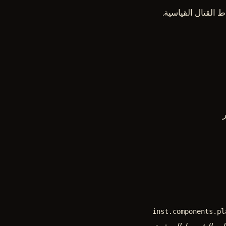
القتال القياسية.
inst.components.pl