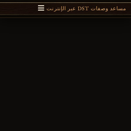
مساعد وصفات DST عبر الإنترنت