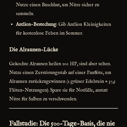
Nutze einen Buschhut, um Nitre sicher zu
sammeln.
Antlion-Bestechung
: Gib Antlion Kleinigkeiten
für kostenlose Felsen im Sommer.
Die Alraunen-Lücke
Gekochte Alraunen heilen 100 HP, sind aber selten.
Nutze einen Zerstörungsstab auf einer Panflöte, um
Alraunen zurückzugewinnen (1 grüner Edelstein = 37,5
Flöten-Nutzungen). Spare sie für Notfälle, anstatt
Nitre für Salben zu verschwenden.
Fallstudie: Die 500-Tage-Basis, die nie