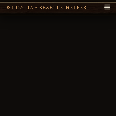
DST ONLINE REZEPTE-HELFER