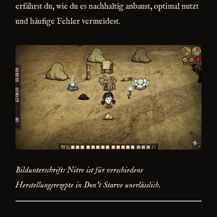
erfährst du, wie du es nachhaltig anbaust, optimal nutzt
und häufige Fehler vermeidest.
Bildunterschrift: Nitre ist für verschiedene
Herstellungsrezepte in Don't Starve unerlässlich.