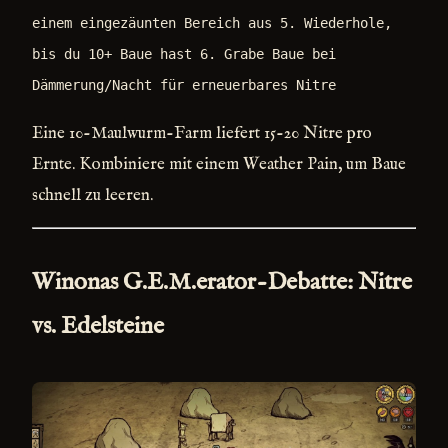
einem eingezäunten Bereich aus 5. Wiederhole,
bis du 10+ Baue hast 6. Grabe Baue bei
Dämmerung/Nacht für erneuerbares Nitre
Eine 10-Maulwurm-Farm liefert 15-20 Nitre pro
Ernte. Kombiniere mit einem Weather Pain, um Baue
schnell zu leeren.
Winonas G.E.M.erator-Debatte: Nitre
vs. Edelsteine