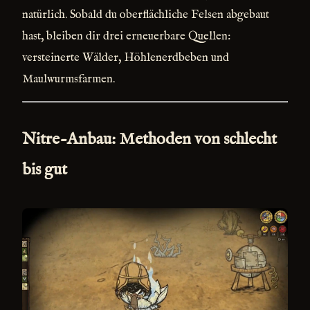
natürlich. Sobald du oberflächliche Felsen abgebaut
hast, bleiben dir drei erneuerbare Quellen:
versteinerte Wälder, Höhlenerdbeben und
Maulwurmsfarmen.
Nitre-Anbau: Methoden von schlecht
bis gut