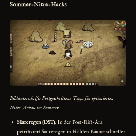
Sommer-Nitre-Hacks
Bildunterschrift: Fortgeschrittene Tipps für optimierten
Nitre-Anbau im Sommer.
Säureregen (DST)
: In der Post-Rift-Ära
petrifiziert Säureregen in Höhlen Bäume schneller.