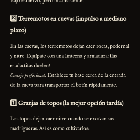
Bajo esfuerzo, pero inconsistente.
2️⃣ Terremotos en cuevas (impulso a mediano
plazo)
En las cuevas, los terremotos dejan caer rocas, pedernal
y nitre. Equípate con una linterna y armadura: ¡las
estalactitas duelen!
Consejo profesional
: Establece tu base cerca de la entrada
de la cueva para transportar el botín rápidamente.
1️⃣ Granjas de topos (la mejor opción tardía)
Los topos dejan caer nitre cuando se excavan sus
madrigueras. Así es como cultivarlos: