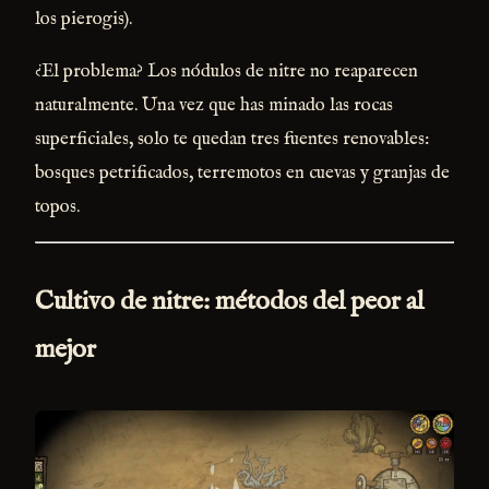
los pierogis).
¿El problema? Los nódulos de nitre no reaparecen
naturalmente. Una vez que has minado las rocas
superficiales, solo te quedan tres fuentes renovables:
bosques petrificados, terremotos en cuevas y granjas de
topos.
Cultivo de nitre: métodos del peor al
mejor