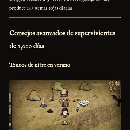
produce 10+ gemas rojas diarias.
Consejos avanzados de supervivientes
de 1,000 días
Trucos de nitre en verano