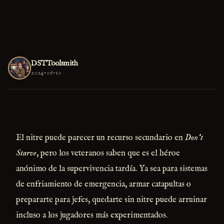
DSTToolsmith
2024-06-10
El nitre puede parecer un recurso secundario en
Don't
Starve
, pero los veteranos saben que es el héroe
anónimo de la supervivencia tardía. Ya sea para sistemas
de enfriamiento de emergencia, armar catapultas o
prepararte para jefes, quedarte sin nitre puede arruinar
incluso a los jugadores más experimentados.