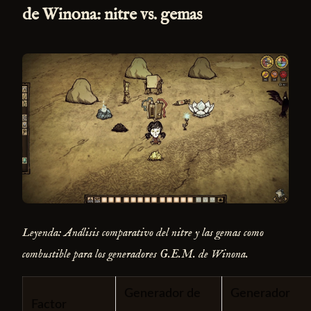
de Winona: nitre vs. gemas
Leyenda: Análisis comparativo del nitre y las gemas como
combustible para los generadores G.E.M. de Winona.
Generador de
Generador
Factor