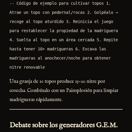
-- Código de ejemplo para cultivar topos 1.
Atrae un topo con pedernal/rocas 2. Golpéalo →
recoge al topo aturdido 3. Reinicia el juego
para restablecer la propiedad de la madriguera
4. Suelta al topo en un área cercada 5. Repite
hasta tener 10+ madrigueras 6. Excava las
madrigueras al anochecer/noche para obtener
nitre renovable
Una granja de 10 topos produce 15-20 nitre por
cosecha. Combínalo con un Painsplosión para limpiar
madrigueras rápidamente.
Debate sobre los generadores G.E.M.