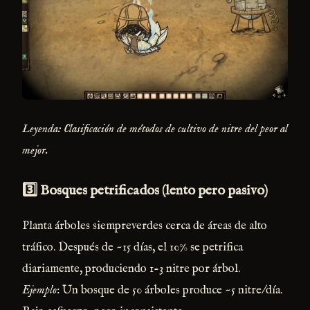
Leyenda: Clasificación de métodos de cultivo de nitre del peor al
mejor.
3️⃣ Bosques petrificados (lento pero pasivo)
Planta árboles siempreverdes cerca de áreas de alto
tráfico. Después de ~15 días, el 10% se petrifica
diariamente, produciendo 1-3 nitre por árbol.
Ejemplo
: Un bosque de 50 árboles produce ~5 nitre/día.