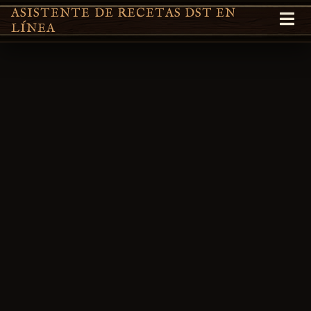
ASISTENTE DE RECETAS DST EN
LÍNEA