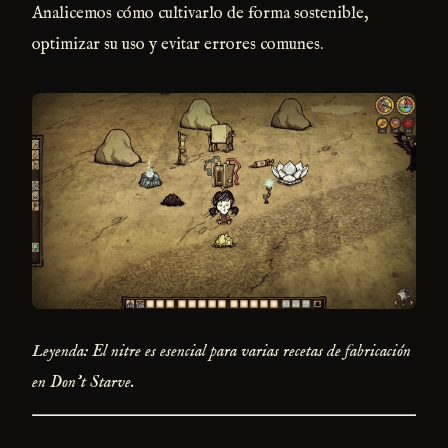
Analicemos cómo cultivarlo de forma sostenible,
optimizar su uso y evitar errores comunes.
Leyenda: El nitre es esencial para varias recetas de fabricación
en Don't Starve.