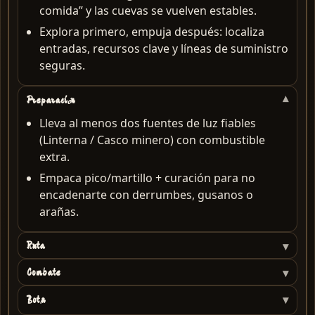
comida” y las cuevas se vuelven estables.
Explora primero, empuja después: localiza
entradas, recursos clave y líneas de suministro
seguras.
Preparación
Lleva al menos dos fuentes de luz fiables
(Linterna / Casco minero) con combustible
extra.
Empaca pico/martillo + curación para no
encadenarte con derrumbes, gusanos o
arañas.
Ruta
Combate
Botín