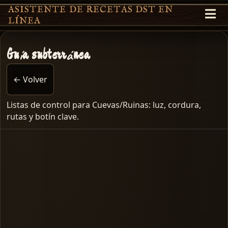
ASISTENTE DE RECETAS DST EN
LÍNEA
Guía subterránea
← Volver
Listas de control para Cuevas/Ruinas: luz, cordura,
rutas y botín clave.