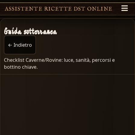
ASSISTENTE RICETTE DST ONLINE
Guida sotterranea
← Indietro
Checklist Caverne/Rovine: luce, sanità, percorsi e
bottino chiave.