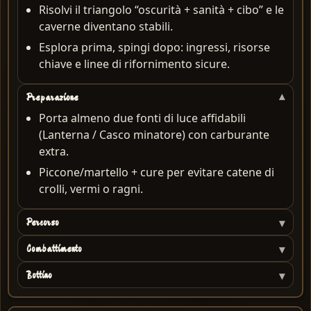
Risolvi il triangolo “oscurità + sanità + cibo” e le
caverne diventano stabili.
Esplora prima, spingi dopo: ingressi, risorse
chiave e linee di rifornimento sicure.
Preparazione
Porta almeno due fonti di luce affidabili
(Lanterna / Casco minatore) con carburante
extra.
Piccone/martello + cure per evitare catene di
crolli, vermi o ragni.
Percorso
Combattimento
Bottino