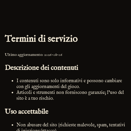
Termini di servizio
Ultimo aggiornamento: 2026-08-06
Descrizione dei contenuti
I contenuti sono solo informativi e possono cambiare
con gli aggiornamenti del gioco.
Articoli e strumenti non forniscono garanzie; l’uso del
sito è a tuo rischio.
Uso accettabile
Non abusare del sito (richieste malevole, spam, tentativi