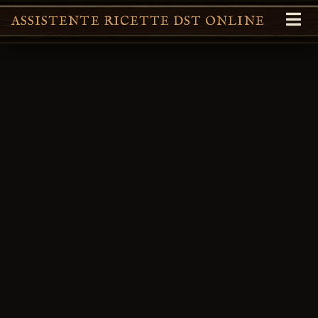
ASSISTENTE RICETTE DST ONLINE