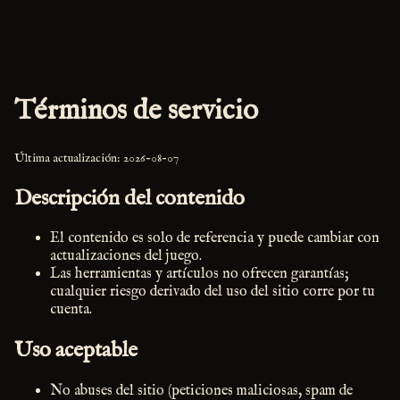
Términos de servicio
Última actualización: 2026-08-07
Descripción del contenido
El contenido es solo de referencia y puede cambiar con
actualizaciones del juego.
Las herramientas y artículos no ofrecen garantías;
cualquier riesgo derivado del uso del sitio corre por tu
cuenta.
Uso aceptable
No abuses del sitio (peticiones maliciosas, spam de