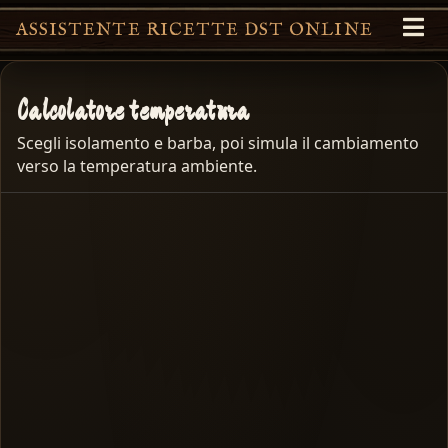
ASSISTENTE RICETTE DST ONLINE
Calcolatore temperatura
Scegli isolamento e barba, poi simula il cambiamento
verso la temperatura ambiente.