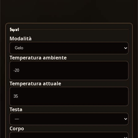
Input
Modalità
Temperatura ambiente
Temperatura attuale
Testa
Corpo