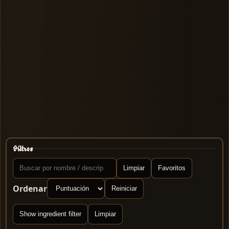
Filtros
Limpiar
Favoritos
Ordenar
Reiniciar
Show ingredient filter
Limpiar