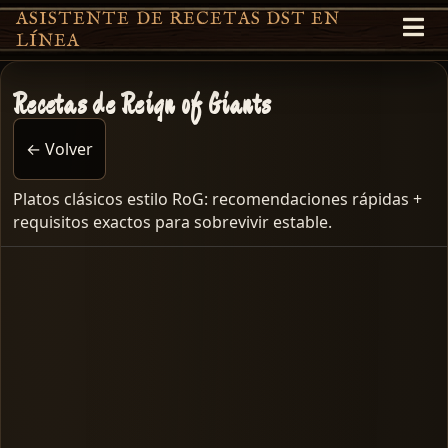
ASISTENTE DE RECETAS DST EN
LÍNEA
Recetas de Reign of Giants
← Volver
Platos clásicos estilo RoG: recomendaciones rápidas +
requisitos exactos para sobrevivir estable.