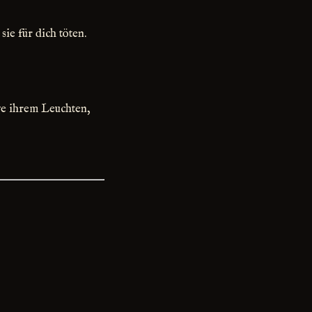
sie für dich töten.
e ihrem Leuchten,