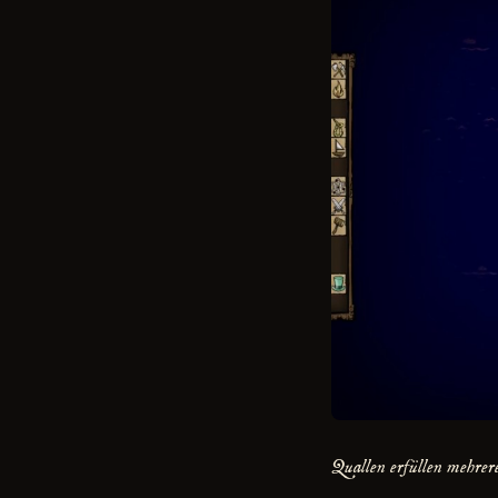
Quallen erfüllen mehrer