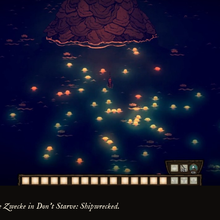
e Zwecke in Don't Starve: Shipwrecked.