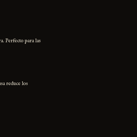
a. Perfecto para las
usa reduce los