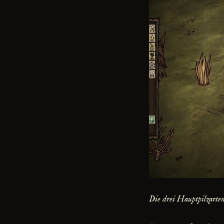
Die drei Hauptpilzarten