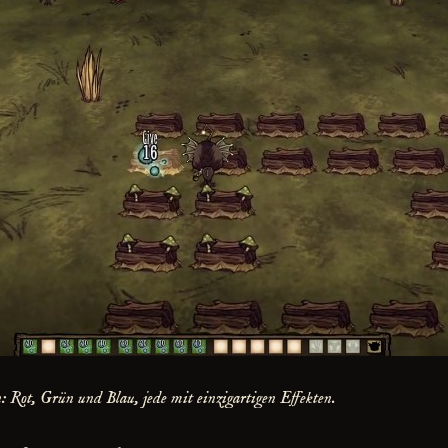
: Rot, Grün und Blau, jede mit einzigartigen Effekten.