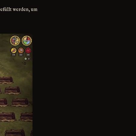
efüllt werden, um