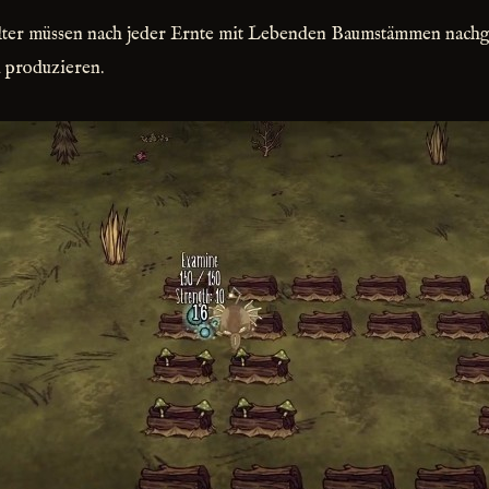
lter müssen nach jeder Ernte mit Lebenden Baumstämmen nachg
u produzieren.