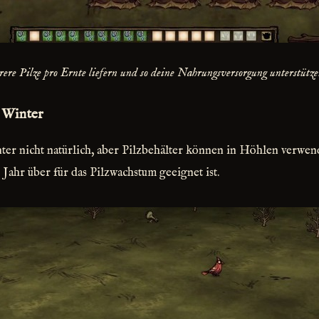
rere Pilze pro Ernte liefern und so deine Nahrungsversorgung unterstütze
 Winter
ter nicht natürlich, aber Pilzbehälter können in Höhlen verwen
ahr über für das Pilzwachstum geeignet ist.