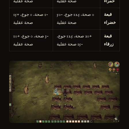
حمراء
صحة عقلية
صحة عقلية
قبعة
0 صحة، 12.5 جوع، -50
-1 صحة، 0 جوع، +15
خضراء
صحة عقلية
صحة عقلية
قبعة
+20 صحة، 12.5 جوع،
-3 صحة، 0 جوع، +10
زرقاء
-15 صحة عقلية
صحة عقلية