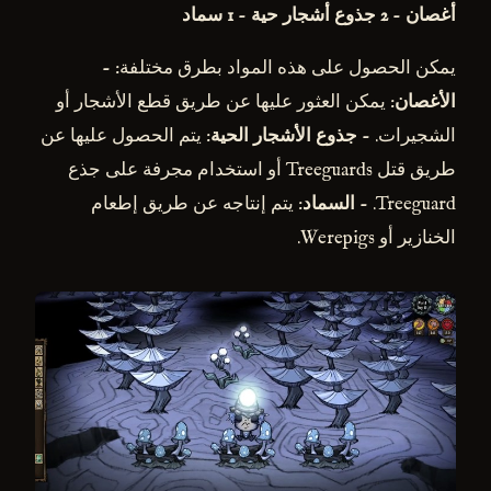
أغصان
-
2 جذوع أشجار حية
-
1 سماد
يمكن الحصول على هذه المواد بطرق مختلفة: -
الأغصان
: يمكن العثور عليها عن طريق قطع الأشجار أو
الشجيرات. -
جذوع الأشجار الحية
: يتم الحصول عليها عن
طريق قتل Treeguards أو استخدام مجرفة على جذع
Treeguard. -
السماد
: يتم إنتاجه عن طريق إطعام
الخنازير أو Werepigs.