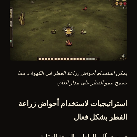
يمكن استخدام أحواض زراعة الفطر في الكهوف، مما
يسمح بنمو الفطر على مدار العام.
استراتيجيات لاستخدام أحواض زراعة
الفطر بشكل فعال