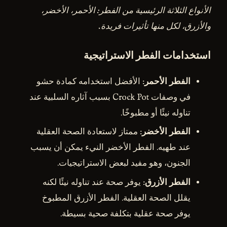
الأنواع الثلاثة الرئيسية من الفطر: الأحمر، الأخضر،
والأزرق، لكل منها تأثيرات فريدة.
استخدامات الفطر الاستراتيجية
الفطر الأحمر
: الأفضل استخدامه كمادة حشو
في وصفات Crock Pot بسبب آثاره السلبية عند
تناوله نيئًا أو مطبوخًا.
الفطر الأخضر
: ممتاز لاستعادة الصحة العقلية
عند طهيه. الفطر الأخضر النيء يمكن أن يسبب
الجنون، وهو مفيد لبعض الاستراتيجيات.
الفطر الأزرق
: يوفر صحة عند تناوله نيئًا لكنه
يقلل الصحة العقلية. الفطر الأزرق المطبوخ
يوفر صحة عقلية بتكلفة صحية بسيطة.