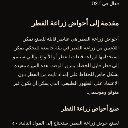
فعال في DST.
مقدمة إلى أحواض زراعة الفطر
أحواض زراعة الفطر هي عناصر قابلة للصنع تمكن
اللاعبين من زراعة الفطر في بيئة خاضعة للتحكم. يمكن
استخدامها لزراعة قبعات الفطر أو الأبواغ، والتي ستنمو
إلى فطر قابل للحصاد بمرور الوقت. هذه الميزة مفيدة
بشكل خاص للحفاظ على إمداد ثابت من الفطر دون
الاعتماد على الظهور الطبيعي، الذي يمكن أن يكون غير
متوقع وموسمي.
صنع أحواض زراعة الفطر
لصنع حوض زراعة الفطر، ستحتاج إلى المواد التالية: -
6