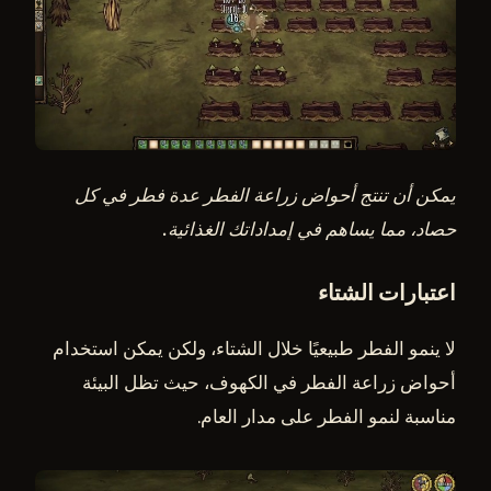
يمكن أن تنتج أحواض زراعة الفطر عدة فطر في كل
حصاد، مما يساهم في إمداداتك الغذائية.
اعتبارات الشتاء
لا ينمو الفطر طبيعيًا خلال الشتاء، ولكن يمكن استخدام
أحواض زراعة الفطر في الكهوف، حيث تظل البيئة
مناسبة لنمو الفطر على مدار العام.