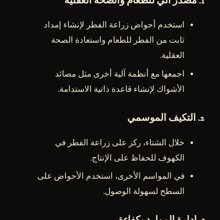
1.
مصدر آلي للطعام والصحة العقلية
استخدم أحواض زراعة الفطر لإنشاء إمداد
ثابت من الفطر للطعام واستعادة الصحة
العقلية.
اجمعها مع أنظمة آلية أخرى مثل مصائد
الأشواك لإنشاء قاعدة ذاتية الاستدامة.
2.
التكيف الموسمي
خلال الشتاء، ركز على زراعة الفطر في
الكهوف للحفاظ على الإنتاج.
في المواسم الأخرى، استخدم الأحواض على
السطح لسهولة الوصول.