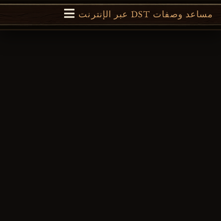
مساعد وصفات DST عبر الإنترنت