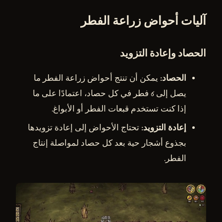
آليات أحواض زراعة الفطر
الحصاد وإعادة التزويد
الحصاد
: يمكن أن تنتج أحواض زراعة الفطر ما
يصل إلى 6 فطر في كل حصاد، اعتمادًا على ما
إذا كنت تستخدم قبعات الفطر أو الأبواغ.
إعادة التزويد
: تحتاج الأحواض إلى إعادة تزويدها
بجذوع أشجار حية بعد كل حصاد لمواصلة إنتاج
الفطر.