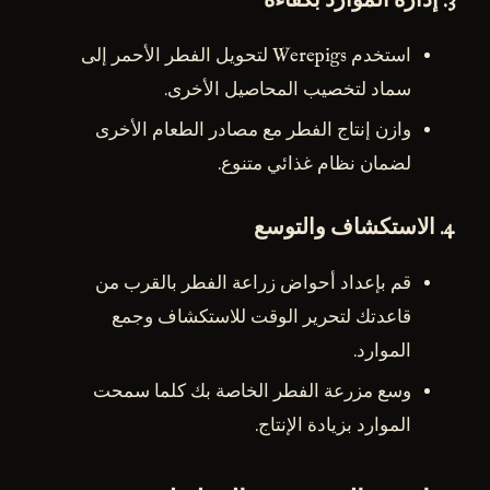
3.
إدارة الموارد بكفاءة
استخدم Werepigs لتحويل الفطر الأحمر إلى
سماد لتخصيب المحاصيل الأخرى.
وازن إنتاج الفطر مع مصادر الطعام الأخرى
لضمان نظام غذائي متنوع.
4.
الاستكشاف والتوسع
قم بإعداد أحواض زراعة الفطر بالقرب من
قاعدتك لتحرير الوقت للاستكشاف وجمع
الموارد.
وسع مزرعة الفطر الخاصة بك كلما سمحت
الموارد بزيادة الإنتاج.