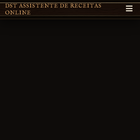
DST ASSISTENTE DE RECEITAS
ONLINE