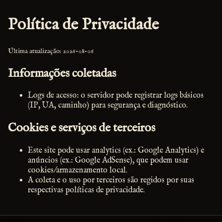
Política de Privacidade
Última atualização: 2026-08-06
Informações coletadas
Logs de acesso: o servidor pode registrar logs básicos
(IP, UA, caminho) para segurança e diagnóstico.
Cookies e serviços de terceiros
Este site pode usar analytics (ex.: Google Analytics) e
anúncios (ex.: Google AdSense), que podem usar
cookies/armazenamento local.
A coleta e o uso por terceiros são regidos por suas
respectivas políticas de privacidade.