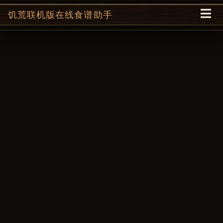
饥荒联机版在线食谱助手