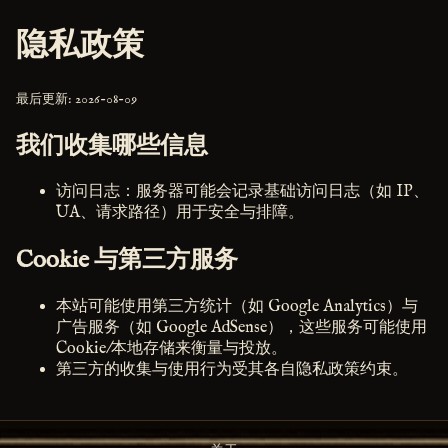
隐私政策
最后更新: 2026-08-09
我们收集哪些信息
访问日志：服务器可能会记录基础访问日志（如 IP、
UA、请求路径）用于安全与排障。
Cookie 与第三方服务
本站可能使用第三方统计（如 Google Analytics）与
广告服务（如 Google AdSense），这些服务可能使用
Cookie/本地存储来衡量与投放。
第三方的收集与使用行为受其各自隐私政策约束。