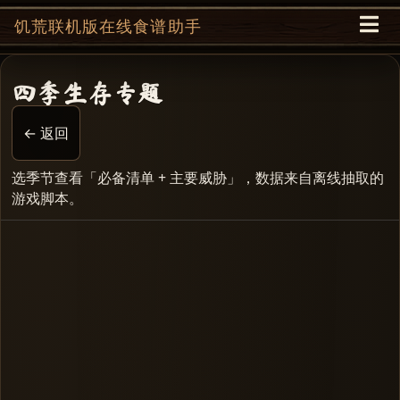
饥荒联机版在线食谱助手
四季生存专题
← 返回
选季节查看「必备清单 + 主要威胁」，数据来自离线抽取的
游戏脚本。