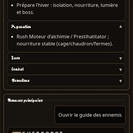
Prépare l’hiver : isolation, nourriture, lumière
et boss.
Préparation
Rush Moteur d’alchimie / Prestihatitator ;
nourriture stable (cage/chaudron/fermes).
Base
Combat
Nourriture
Menaces principales
Ouvrir le guide des ennemis