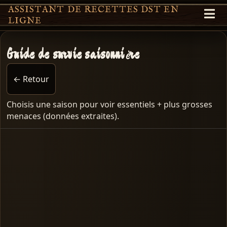
ASSISTANT DE RECETTES DST EN
LIGNE
Guide de survie saisonnière
← Retour
Choisis une saison pour voir essentiels + plus grosses
menaces (données extraites).