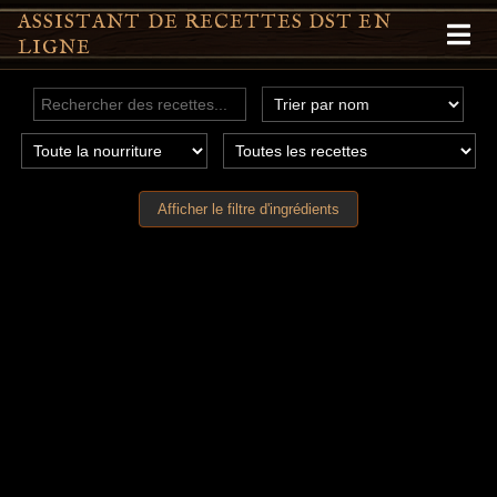
ASSISTANT DE RECETTES DST EN
LIGNE
Afficher le filtre d'ingrédients