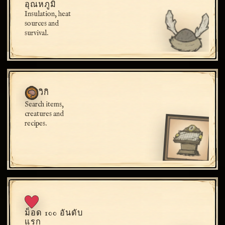
อุณหภูมิ
Insulation, heat
sources and
survival.
วิกิ
Search items,
creatures and
recipes.
ม็อด 100 อันดับ
แรก