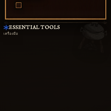
ESSENTIAL TOOLS
เครื่องมือ