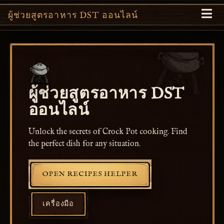
ผู้ช่วยสูตรอาหาร DST ออนไลน์
ผู้ช่วยสูตรอาหาร DST
ออนไลน์
Unlock the secrets of Crock Pot cooking. Find
the perfect dish for any situation.
OPEN RECIPES HELPER
เครื่องมือ