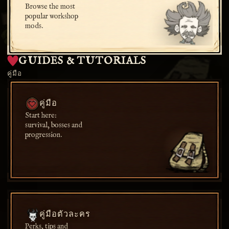
Browse the most
popular workshop
mods.
GUIDES & TUTORIALS
คู่มือ
คู่มือ
Start here:
survival, bosses and
progression.
คู่มือตัวละคร
Perks, tips and