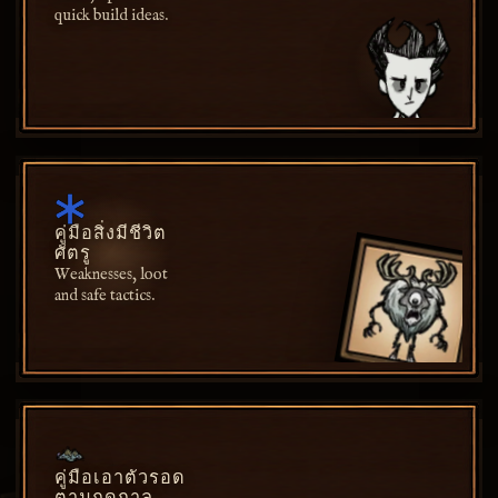
quick build ideas.
คู่มือสิ่งมีชีวิต
ศัตรู
Weaknesses, loot
and safe tactics.
คู่มือเอาตัวรอด