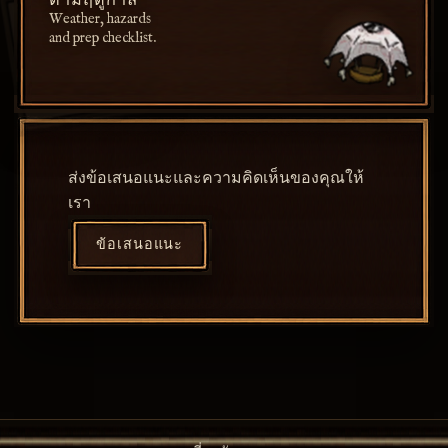
ตามฤดูกาล
Weather, hazards
and prep checklist.
ส่งข้อเสนอแนะและความคิดเห็นของคุณให้
เรา
ข้อเสนอแนะ