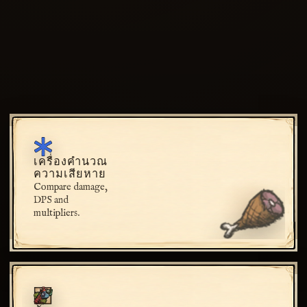
เครื่องคำนวณ
ความเสียหาย
Compare damage,
DPS and
multipliers.