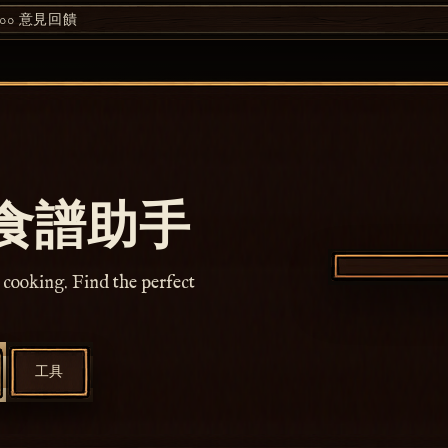
00
意見回饋
上食譜助手
 cooking. Find the perfect
工具