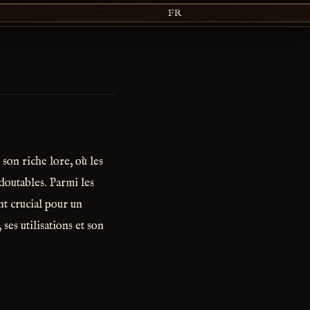
FR
son riche lore, où les
doutables. Parmi les
t crucial pour un
ses utilisations et son