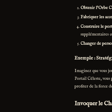
Obtenir l'Orbe C
Fabriquer les acce
Construire le port
supplémentaires c
Changer de pers
Exemple : Straté
Imaginez que vous jo
Portail Céleste, vous
profiter de la force 
Invoquer le Ch