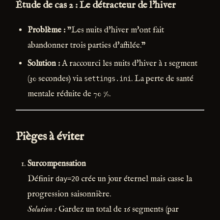
Étude de cas 2 : Le détracteur de l'hiver
Problème :
"Les nuits d'hiver m'ont fait
abandonner trois parties d'affilée."
Solution :
A raccourci les nuits d'hiver à 1 segment
(30 secondes) via
. La perte de santé
settings.ini
mentale réduite de 70 %.
Pièges à éviter
Surcompensation
Définir
crée un jour éternel mais casse la
day=20
progression saisonnière.
Solution :
Gardez un total de 16 segments (par