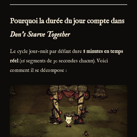
Pourquoi la durée du jour compte dans
Don’t Starve Together
Le cycle jour-nuit par défaut dure
8 minutes en temps
réel
(16 segments de 30 secondes chacun). Voici
comment il se décompose :