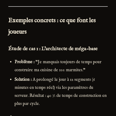
Exemples concrets : ce que font les
joueurs
Étude de cas 1 : L'architecte de méga-base
Problème :
"Je manquais toujours de temps pour
construire ma cuisine de 100 marmites."
Solution :
A prolongé le jour à 12 segments (6
minutes en temps réel) via les paramètres du
serveur. Résultat : 40 % de temps de construction en
plus par cycle.