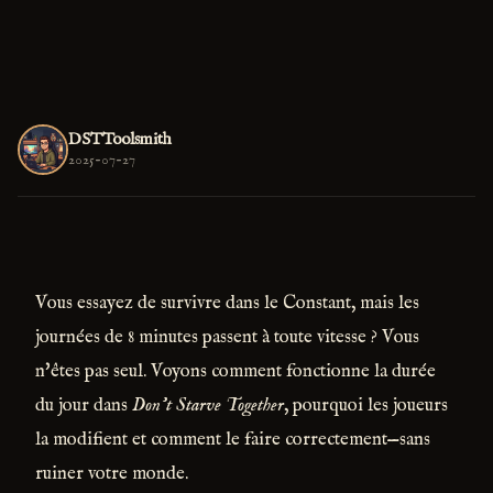
DSTToolsmith
2025-07-27
Vous essayez de survivre dans le Constant, mais les
journées de 8 minutes passent à toute vitesse ? Vous
n'êtes pas seul. Voyons comment fonctionne la durée
du jour dans
Don’t Starve Together
, pourquoi les joueurs
la modifient et comment le faire correctement—sans
ruiner votre monde.