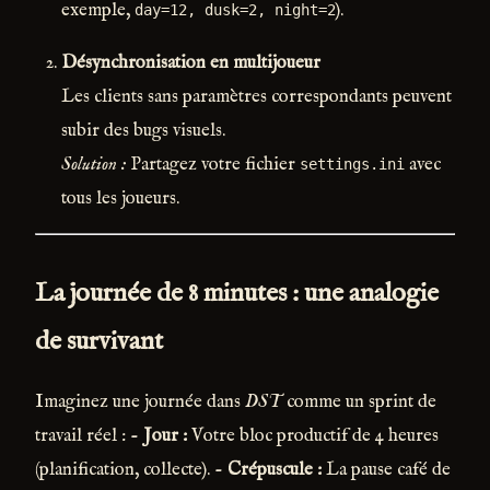
exemple,
).
day=12, dusk=2, night=2
Désynchronisation en multijoueur
Les clients sans paramètres correspondants peuvent
subir des bugs visuels.
Solution :
Partagez votre fichier
avec
settings.ini
tous les joueurs.
La journée de 8 minutes : une analogie
de survivant
Imaginez une journée dans
DST
comme un sprint de
travail réel : -
Jour :
Votre bloc productif de 4 heures
(planification, collecte). -
Crépuscule :
La pause café de