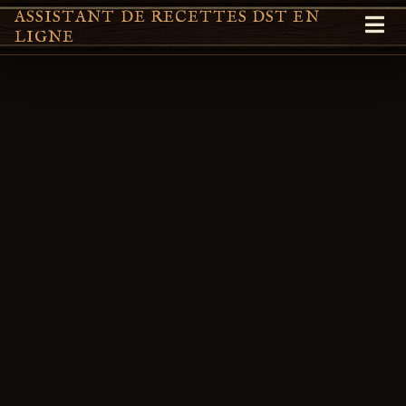
ASSISTANT DE RECETTES DST EN
LIGNE