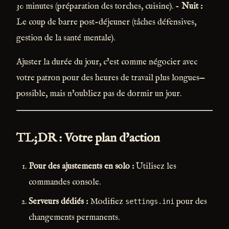
30 minutes (préparation des torches, cuisine). -
Nuit :
Le coup de barre post-déjeuner (tâches défensives,
gestion de la santé mentale).
Ajuster la durée du jour, c'est comme négocier avec
votre patron pour des heures de travail plus longues—
possible, mais n'oubliez pas de dormir un jour.
TL;DR : Votre plan d'action
Pour des ajustements en solo :
Utilisez les
commandes console.
Serveurs dédiés :
Modifiez
pour des
settings.ini
changements permanents.