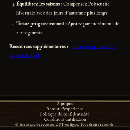
Équilibrez les saisons :
Compensez l'obscurité
hivernale avec des jours d'automne plus longs.
Testez progressivement :
Ajustez par incréments de
1-2 segments.
Ressources supplémentaires :
-
Guide des paramètres
du monde DST
À propos
Retour d'expérience
Politique de confidentialité
Conditions dutilisation
© Assistant de recettes DST en ligne. Tous droits réservés.