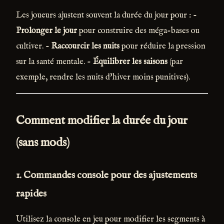
Les joueurs ajustent souvent la durée du jour pour : -
Prolonger le jour
pour construire des méga-bases ou
cultiver. -
Raccourcir les nuits
pour réduire la pression
sur la santé mentale. -
Équilibrer les saisons
(par
exemple, rendre les nuits d'hiver moins punitives).
Comment modifier la durée du jour
(sans mods)
1.
Commandes console pour des ajustements
rapides
Utilisez la console en jeu pour modifier les segments à