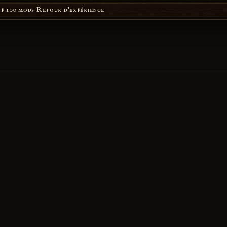
p 100 mods
Retour d'expérience