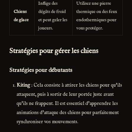
Inflige des
Utilisez une pierre
Chiens
dégâts de froid
thermique ou des feux
de glace
et peut geler les
endothermiques pour
joueurs.
vous protéger.
Stratégies pour gérer les chiens
Stratégies pour débutants
Kiting
: Cela consiste à attirer les chiens pour qu'ils
attaquent, puis à sortir de leur portée juste avant
qu'ils ne frappent. Il est essentiel d'apprendre les
animations d'attaque des chiens pour parfaitement
synchroniser vos mouvements.