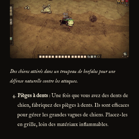
Des chiens attirés dans un troupeau de beefalos pour une
défense naturelle contre les attaques.
Pièges à dents
: Une fois que vous avez des dents de
chien, fabriquez des pièges à dents. Ils sont efficaces
pour gérer les grandes vagues de chiens. Placez-les
en grille, loin des matériaux inflammables.