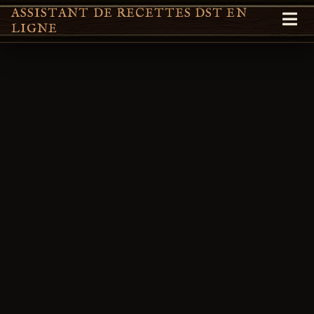
ASSISTANT DE RECETTES DST EN
LIGNE