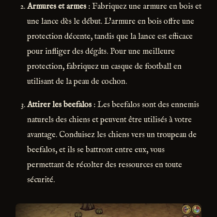
Armures et armes
: Fabriquez une armure en bois et
une lance dès le début. L'armure en bois offre une
protection décente, tandis que la lance est efficace
pour infliger des dégâts. Pour une meilleure
protection, fabriquez un casque de football en
utilisant de la peau de cochon.
Attirer les beefalos
: Les beefalos sont des ennemis
naturels des chiens et peuvent être utilisés à votre
avantage. Conduisez les chiens vers un troupeau de
beefalos, et ils se battront entre eux, vous
permettant de récolter des ressources en toute
sécurité.