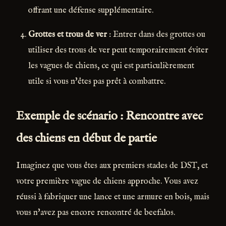
offrant une défense supplémentaire.
Grottes et trous de ver
: Entrer dans des grottes ou
utiliser des trous de ver peut temporairement éviter
les vagues de chiens, ce qui est particulièrement
utile si vous n'êtes pas prêt à combattre.
Exemple de scénario : Rencontre avec
des chiens en début de partie
Imaginez que vous êtes aux premiers stades de DST, et
votre première vague de chiens approche. Vous avez
réussi à fabriquer une lance et une armure en bois, mais
vous n'avez pas encore rencontré de beefalos.