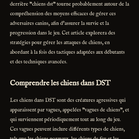
derrière "chiens dst" tourne probablement autour de la
compréhension des moyens efficaces de gérer ces
adversaires canins, afin d'assurer la survie et la
progression dans le jeu. Cet article explorera des
stratégies pour gérer les attaques de chiens, en
abordant à la fois des tactiques adaptées aux débutants
et des techniques avancées.
Comprendre les chiens dans DST
Les chiens dans DST sont des créatures agressives qui
apparaissent par vagues, appelées "vagues de chiens", et
qui surviennent périodiquement tout au long du jeu.
Ces vagues peuvent inclure différents types de chiens,
tels que les chiens normaux, les chiens de feu et les