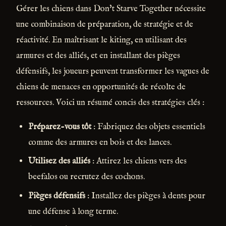
Gérer les chiens dans Don't Starve Together nécessite
une combinaison de préparation, de stratégie et de
réactivité. En maîtrisant le kiting, en utilisant des
armures et des alliés, et en installant des pièges
défensifs, les joueurs peuvent transformer les vagues de
chiens de menaces en opportunités de récolte de
ressources. Voici un résumé concis des stratégies clés :
Préparez-vous tôt
: Fabriquez des objets essentiels
comme des armures en bois et des lances.
Utilisez des alliés
: Attirez les chiens vers des
beefalos ou recrutez des cochons.
Pièges défensifs
: Installez des pièges à dents pour
une défense à long terme.