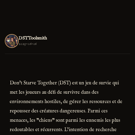
DSTToolsmith
2025-06-06
Don't Starve Together (DST) est un jeu de survie qui
met les joueurs au défi de survivre dans des
environnements hostiles, de gérer les ressources et de
repousser des créatures dangereuses. Parmi ces
menaces, les "chiens" sont parmi les ennemis les plus
redoutables et récurrents. L'intention de recherche