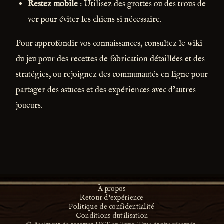
Restez mobile
: Utilisez des grottes ou des trous de
ver pour éviter les chiens si nécessaire.
Pour approfondir vos connaissances, consultez le wiki
du jeu pour des recettes de fabrication détaillées et des
stratégies, ou rejoignez des communautés en ligne pour
partager des astuces et des expériences avec d'autres
joueurs.
À propos
Retour d'expérience
Politique de confidentialité
Conditions dutilisation