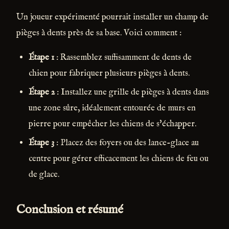
Un joueur expérimenté pourrait installer un champ de
pièges à dents près de sa base. Voici comment :
Étape 1
: Rassemblez suffisamment de dents de
chien pour fabriquer plusieurs pièges à dents.
Étape 2
: Installez une grille de pièges à dents dans
une zone sûre, idéalement entourée de murs en
pierre pour empêcher les chiens de s'échapper.
Étape 3
: Placez des foyers ou des lance-glace au
centre pour gérer efficacement les chiens de feu ou
de glace.
Conclusion et résumé