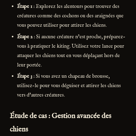
Étape 1
: Explorez les alentours pour trouver des
créatures comme des cochons ou des araignées que
vous pouvez utiliser pour attirer les chiens.
Étape 2
: Si aucune créature n'est proche, préparez-
vous à pratiquer le kiting. Utilisez votre lance pour
attaquer les chiens tout en vous déplaçant hors de
leur portée.
Étape 3
: Si vous avez un chapeau de brousse,
utilisez-le pour vous déguiser et attirer les chiens
vers d'autres créatures.
Étude de cas : Gestion avancée des
chiens