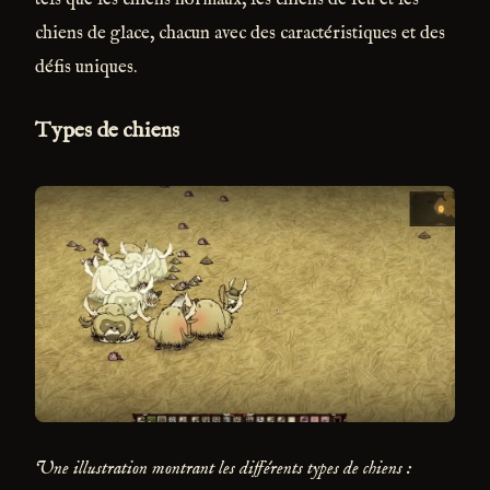
chiens de glace, chacun avec des caractéristiques et des
défis uniques.
Types de chiens
Une illustration montrant les différents types de chiens :