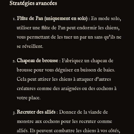
Stratégies avancées
Flûte de Pan (uniquement en solo)
: En mode solo,
utiliser une flûte de Pan peut endormir les chiens,
vous permettant de les tuer un par un sans qu'ils ne
se réveillent.
Chapeau de brousse
: Fabriquez un chapeau de
brousse pour vous déguiser en buisson de baies.
Cela peut attirer les chiens à attaquer d'autres
créatures comme des araignées ou des cochons à
votre place.
Recruter des alliés
: Donnez de la viande de
monstre aux cochons pour les recruter comme
alliés. Ils peuvent combattre les chiens à vos côtés,