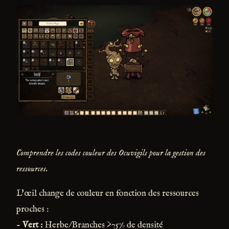
Comprendre les codes couleur des Ocuvigils pour la gestion des
ressources.
L'œil change de couleur en fonction des ressources
proches :
-
Vert :
Herbe/Branches >75% de densité