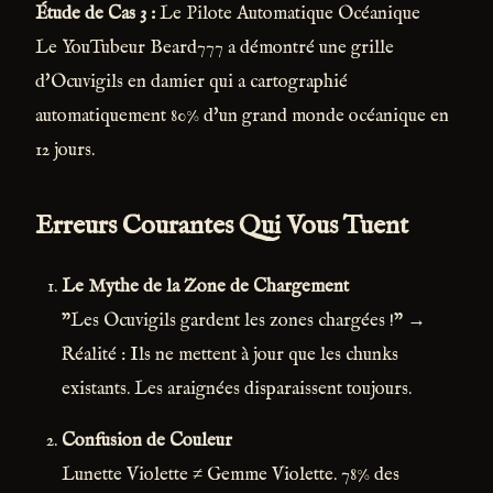
Étude de Cas 3 :
Le Pilote Automatique Océanique
Le YouTubeur Beard777 a démontré une grille
d'Ocuvigils en damier qui a cartographié
automatiquement 80% d'un grand monde océanique en
12 jours.
Erreurs Courantes Qui Vous Tuent
Le Mythe de la Zone de Chargement
"Les Ocuvigils gardent les zones chargées !" →
Réalité : Ils ne mettent à jour que les chunks
existants. Les araignées disparaissent toujours.
Confusion de Couleur
Lunette Violette ≠ Gemme Violette. 78% des