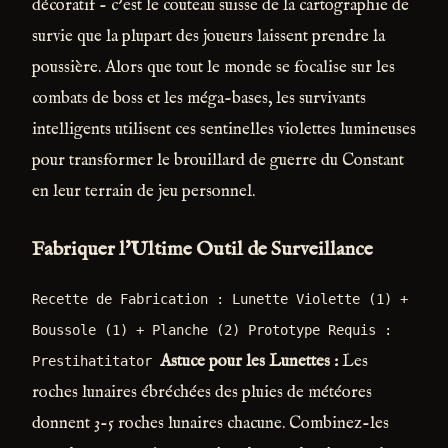
décoratif - c'est le couteau suisse de la cartographie de
survie que la plupart des joueurs laissent prendre la
poussière. Alors que tout le monde se focalise sur les
combats de boss et les méga-bases, les survivants
intelligents utilisent ces sentinelles violettes lumineuses
pour transformer le brouillard de guerre du Constant
en leur terrain de jeu personnel.
Fabriquer l'Ultime Outil de Surveillance
Recette de Fabrication : Lunette Violette (1) +
Boussole (1) + Planche (2) Prototype Requis :
Astuce pour les Lunettes :
Les
Prestihatitator
roches lunaires ébréchées des pluies de météores
donnent 3-5 roches lunaires chacune. Combinez-les