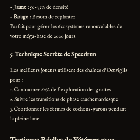
-
Jaune :
50-75% de densité
-
Rouge :
Besoin de replanter
Parfait pour gérer les écosystèmes renouvelables de
votre méga-base de 2000 jours.
5. Technique Secrète de Speedrun
Les meilleurs joueurs utilisent des chaînes d'Ocuvigils
pour :
1. Contourner 60% de l'exploration des grottes
2. Suivre les transitions de phase cauchemardesque
3. Coordonner les fermes de cochons-garous pendant
la pleine lune