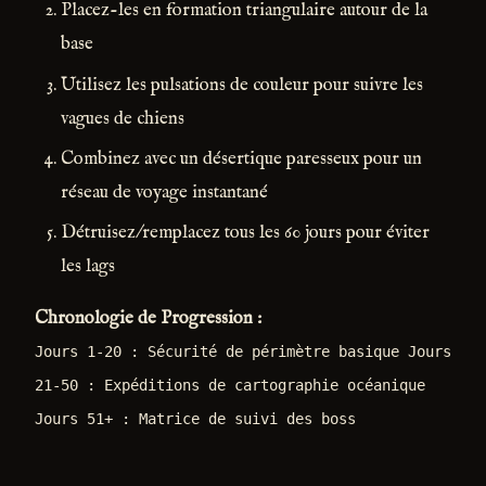
Placez-les en formation triangulaire autour de la
base
Utilisez les pulsations de couleur pour suivre les
vagues de chiens
Combinez avec un désertique paresseux pour un
réseau de voyage instantané
Détruisez/remplacez tous les 60 jours pour éviter
les lags
Chronologie de Progression :
Jours 1-20 : Sécurité de périmètre basique Jours
21-50 : Expéditions de cartographie océanique
Jours 51+ : Matrice de suivi des boss