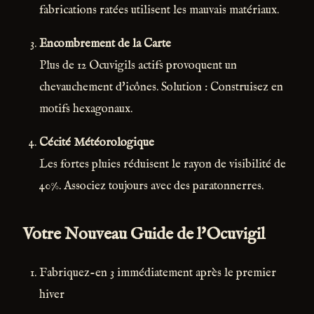
fabrications ratées utilisent les mauvais matériaux.
Encombrement de la Carte
Plus de 12 Ocuvigils actifs provoquent un
chevauchement d'icônes. Solution : Construisez en
motifs hexagonaux.
Cécité Météorologique
Les fortes pluies réduisent le rayon de visibilité de
40%. Associez toujours avec des paratonnerres.
Votre Nouveau Guide de l'Ocuvigil
Fabriquez-en 3 immédiatement après le premier
hiver