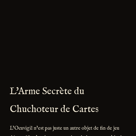
L'Arme Secrète du
Chuchoteur de Cartes
L'Ocuvigil n'est pas juste un autre objet de fin de jeu