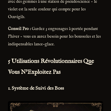
avec des gemmes à une station de pseudoscience - le
violet est la seule couleur qui compte pour les
Ocuvigils.
Conseil Pro :
Gardez 3 engrenages à portée pendant
l'hiver - vous en aurez besoin pour les boussoles et les
indispensables lance-glace.
5 Utilisations Révolutionnaires Que
Vous N'Exploitez Pas
1. Système de Suivi des Boss