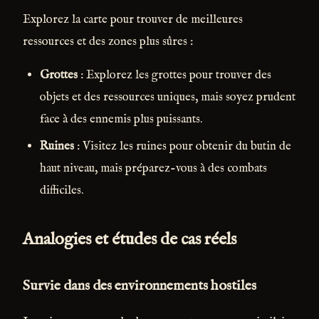
Explorez la carte pour trouver de meilleures
ressources et des zones plus sûres :
Grottes
: Explorez les grottes pour trouver des
objets et des ressources uniques, mais soyez prudent
face à des ennemis plus puissants.
Ruines
: Visitez les ruines pour obtenir du butin de
haut niveau, mais préparez-vous à des combats
difficiles.
Analogies et études de cas réels
Survie dans des environnements hostiles