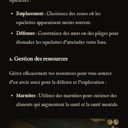
squelettes :
Emplacement
: Choisissez des zones où les
squelettes apparaissent moins souvent.
Défenses
: Construisez des murs ou des pièges pour
dissuader les squelettes d'atteindre votre base.
2.
Gestion des ressources
Gérez efficacement vos ressources pour vous assurer
d'en avoir assez pour la défense et l'exploration :
Marmites
: Utilisez des marmites pour cuisiner des
aliments qui augmentent la santé et la santé mentale.