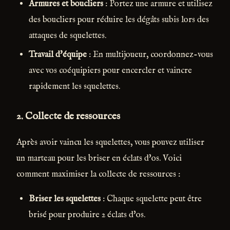
Armures et boucliers
: Portez une armure et utilisez
des boucliers pour réduire les dégâts subis lors des
attaques de squelettes.
Travail d'équipe
: En multijoueur, coordonnez-vous
avec vos coéquipiers pour encercler et vaincre
rapidement les squelettes.
2.
Collecte de ressources
Après avoir vaincu les squelettes, vous pouvez utiliser
un marteau pour les briser en éclats d'os. Voici
comment maximiser la collecte de ressources :
Briser les squelettes
: Chaque squelette peut être
brisé pour produire 2 éclats d'os.