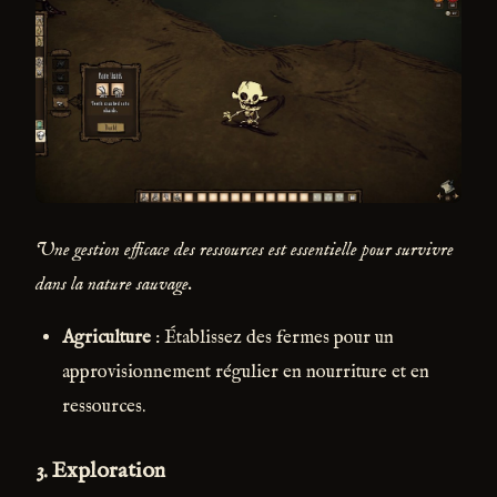
Une gestion efficace des ressources est essentielle pour survivre
dans la nature sauvage.
Agriculture
: Établissez des fermes pour un
approvisionnement régulier en nourriture et en
ressources.
3.
Exploration