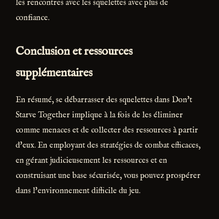
les rencontres avec les squelettes avec plus de
confiance.
Conclusion et ressources
supplémentaires
En résumé, se débarrasser des squelettes dans Don't
Starve Together implique à la fois de les éliminer
comme menaces et de collecter des ressources à partir
d'eux. En employant des stratégies de combat efficaces,
en gérant judicieusement les ressources et en
construisant une base sécurisée, vous pouvez prospérer
dans l'environnement difficile du jeu.