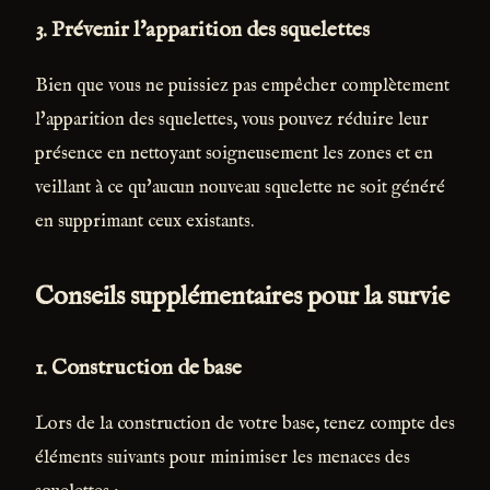
3.
Prévenir l'apparition des squelettes
Bien que vous ne puissiez pas empêcher complètement
l'apparition des squelettes, vous pouvez réduire leur
présence en nettoyant soigneusement les zones et en
veillant à ce qu'aucun nouveau squelette ne soit généré
en supprimant ceux existants.
Conseils supplémentaires pour la survie
1.
Construction de base
Lors de la construction de votre base, tenez compte des
éléments suivants pour minimiser les menaces des