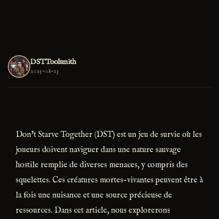
DSTToolsmith
2025-08-13
Don't Starve Together (DST) est un jeu de survie où les
joueurs doivent naviguer dans une nature sauvage
hostile remplie de diverses menaces, y compris des
squelettes. Ces créatures mortes-vivantes peuvent être à
la fois une nuisance et une source précieuse de
ressources. Dans cet article, nous explorerons