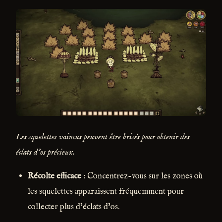
Les squelettes vaincus peuvent être brisés pour obtenir des
éclats d'os précieux.
Récolte efficace
: Concentrez-vous sur les zones où
les squelettes apparaissent fréquemment pour
collecter plus d'éclats d'os.