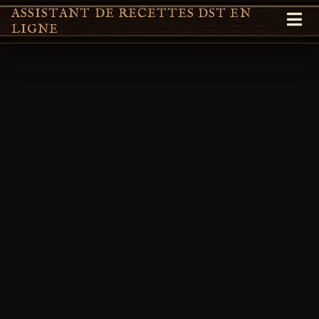
ASSISTANT DE RECETTES DST EN
LIGNE