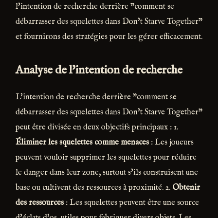
l'intention de recherche derrière "comment se
débarrasser des squelettes dans Don't Starve Together"
et fournirons des stratégies pour les gérer efficacement.
Analyse de l'intention de recherche
L'intention de recherche derrière "comment se
débarrasser des squelettes dans Don't Starve Together"
peut être divisée en deux objectifs principaux : 1.
Éliminer les squelettes comme menaces
: Les joueurs
peuvent vouloir supprimer les squelettes pour réduire
le danger dans leur zone, surtout s'ils construisent une
base ou cultivent des ressources à proximité. 2.
Obtenir
des ressources
: Les squelettes peuvent être une source
d'éclats d'os, utiles pour fabriquer divers objets. Les