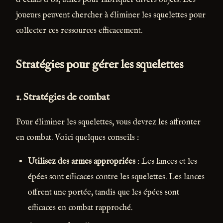
joueurs peuvent chercher à éliminer les squelettes pour
collecter ces ressources efficacement.
Stratégies pour gérer les squelettes
1.
Stratégies de combat
Pour éliminer les squelettes, vous devrez les affronter
en combat. Voici quelques conseils :
Utilisez des armes appropriées
: Les lances et les
épées sont efficaces contre les squelettes. Les lances
offrent une portée, tandis que les épées sont
efficaces en combat rapproché.