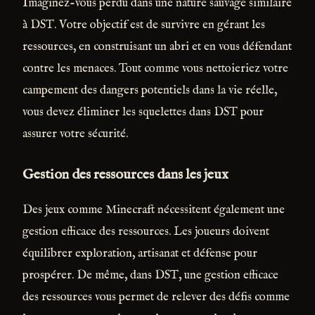
Imaginez-vous perdu dans une nature sauvage similaire
à DST. Votre objectif est de survivre en gérant les
ressources, en construisant un abri et en vous défendant
contre les menaces. Tout comme vous nettoieriez votre
campement des dangers potentiels dans la vie réelle,
vous devez éliminer les squelettes dans DST pour
assurer votre sécurité.
Gestion des ressources dans les jeux
Des jeux comme Minecraft nécessitent également une
gestion efficace des ressources. Les joueurs doivent
équilibrer exploration, artisanat et défense pour
prospérer. De même, dans DST, une gestion efficace
des ressources vous permet de relever des défis comme