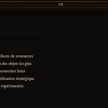
FR
collecte de ressources
 des objets les plus
essusciter leurs
ilisation stratégique
 expérimentés.