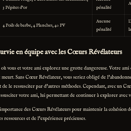
A
3 Pépites d'or
pénalité
Aucune
D
4 Poils de barbe, 4 Planches, 40 PV
pénalité
l
Survie en équipe avec les Cœurs Révélateurs
où vous et votre ami explorez une grotte dangereuse. Votre ami e
 meurt. Sans Cœur Révélateur, vous seriez obligé de l'abandonne
t de le ressusciter par d'autres méthodes. Cependant, avec un Cœ
susciter votre ami, lui permettant de continuer à explorer avec v
l'importance des Cœurs Révélateurs pour maintenir la cohésion de
es ressources et de l'expérience précieuses.