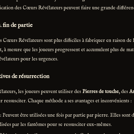
rication des Cœurs Révélateurs peuvent faire une grande différenc
 fin de partie
s Cœurs Révélateurs sont plus difficiles à fabriquer en raison de 
, à mesure que les joueurs progressent et accumulent plus de maté
vélateurs pour les urgences.
ives de résurrection
ateurs, les joueurs peuvent utiliser des
Pierres de touche
, des
Am
 ressusciter. Chaque méthode a ses avantages et inconvénients :
: Peuvent être utilisées une fois par partie par pierre. Elles sont d
ilisées par les fantômes pour se ressusciter eux-mêmes.