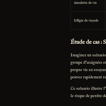
Amulette de vie
Effigie de viande
Étude de cas : 
Imaginez un scénario 
groupe d'araignées et
propre vie en essayan
pouvez rapidement res
Ce scénario illustre 
le risque de perdre d