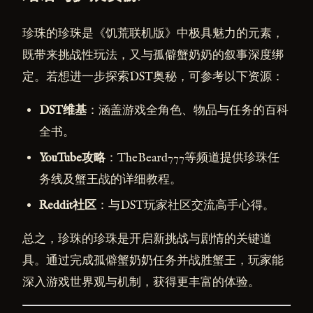
珍珠的珍珠是《饥荒联机版》中极具魅力的元素，
既带来挑战性玩法，又与孤僻蟹奶奶的叙事深度绑
定。若想进一步探索DST奥秘，可参考以下资源：
DST维基
：涵盖游戏全角色、物品与任务的百科
全书。
YouTube攻略
：TheBeard777等频道提供珍珠任
务线及蟹王战的详细教程。
Reddit社区
：与DST玩家社区交流高手心得。
总之，珍珠的珍珠是开启新挑战与剧情的关键道
具。通过完成孤僻蟹奶奶任务并战胜蟹王，玩家能
深入游戏世界观与机制，获得更丰富的体验。