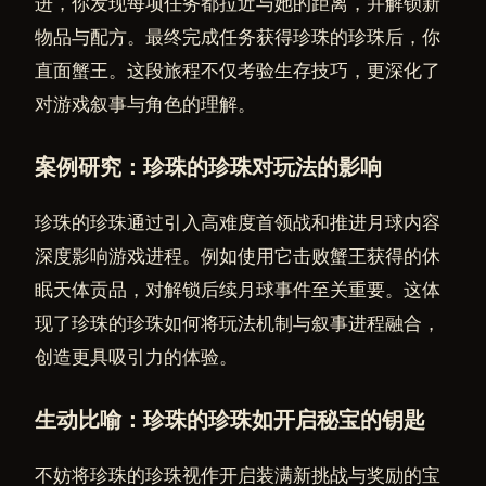
进，你发现每项任务都拉近与她的距离，并解锁新
物品与配方。最终完成任务获得珍珠的珍珠后，你
直面蟹王。这段旅程不仅考验生存技巧，更深化了
对游戏叙事与角色的理解。
案例研究：珍珠的珍珠对玩法的影响
珍珠的珍珠通过引入高难度首领战和推进月球内容
深度影响游戏进程。例如使用它击败蟹王获得的休
眠天体贡品，对解锁后续月球事件至关重要。这体
现了珍珠的珍珠如何将玩法机制与叙事进程融合，
创造更具吸引力的体验。
生动比喻：珍珠的珍珠如开启秘宝的钥匙
不妨将珍珠的珍珠视作开启装满新挑战与奖励的宝