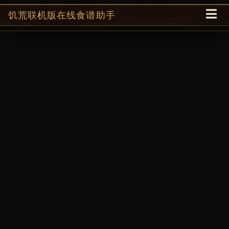
饥荒联机版在线食谱助手