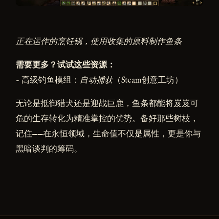
正在运作的烹饪锅，使用收集的原料制作鱼条
需要更多？试试这些资源：
- 高级钓鱼模组：
自动捕获
（Steam创意工坊）
无论是抵御猎犬还是迎战巨鹿，鱼条都能将岌岌可
危的生存转化为精准掌控的优势。备好那些树枝，
记住——在永恒领域，生命值不仅是属性，更是你与
黑暗谈判的筹码。