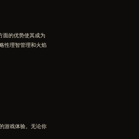
 方面的优势使其成为
略性理智管理和火焰
的游戏体验。无论你