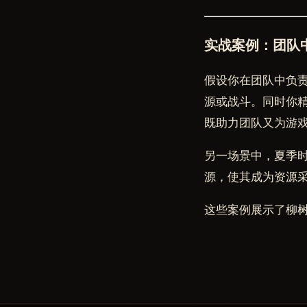
实战案例：团队
假设你在团队中负责
源或战斗。同时你
既助力团队又为游
另一场景中，夏季
源，使其成为资源
这些案例展示了柳