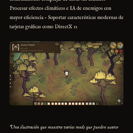
Procesar efectos climáticos e IA de enemigos con
mayor eficiencia - Soportar características modernas de
tarjetas gráficas como DirectX 11
Una ilustración que muestra varios mods que pueden usarse