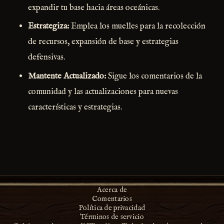
expandir tu base hacia áreas oceánicas.
Estrategiza:
Emplea los muelles para la recolección
de recursos, expansión de base y estrategias
defensivas.
Mantente Actualizado:
Sigue los comentarios de la
comunidad y las actualizaciones para nuevas
características y estrategias.
Acerca de
Comentarios
Política de privacidad
Términos de servicio