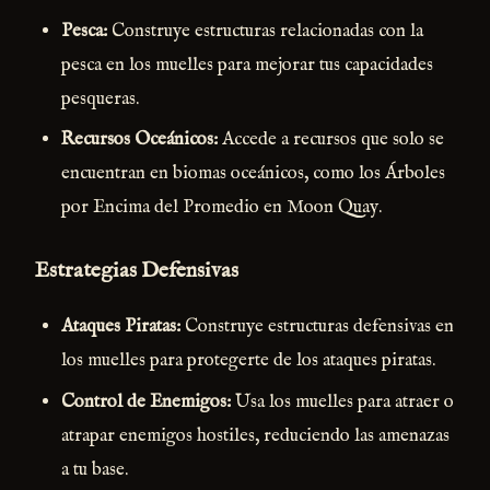
Pesca:
Construye estructuras relacionadas con la
pesca en los muelles para mejorar tus capacidades
pesqueras.
Recursos Oceánicos:
Accede a recursos que solo se
encuentran en biomas oceánicos, como los Árboles
por Encima del Promedio en Moon Quay.
Estrategias Defensivas
Ataques Piratas:
Construye estructuras defensivas en
los muelles para protegerte de los ataques piratas.
Control de Enemigos:
Usa los muelles para atraer o
atrapar enemigos hostiles, reduciendo las amenazas
a tu base.