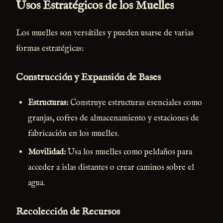
Usos Estratégicos de los Muelles
Los muelles son versátiles y pueden usarse de varias
formas estratégicas:
Construcción y Expansión de Bases
Estructuras:
Construye estructuras esenciales como
granjas, cofres de almacenamiento y estaciones de
fabricación en los muelles.
Movilidad:
Usa los muelles como peldaños para
acceder a islas distantes o crear caminos sobre el
agua.
Recolección de Recursos