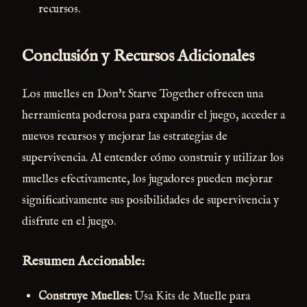
recursos.
Conclusión y Recursos Adicionales
Los muelles en Don't Starve Together ofrecen una
herramienta poderosa para expandir el juego, acceder a
nuevos recursos y mejorar las estrategias de
supervivencia. Al entender cómo construir y utilizar los
muelles efectivamente, los jugadores pueden mejorar
significativamente sus posibilidades de supervivencia y
disfrute en el juego.
Resumen Accionable:
Construye Muelles:
Usa Kits de Muelle para