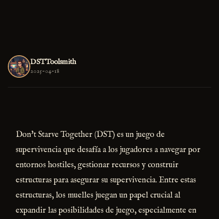
DSTToolsmith
2025-04-18
Don't Starve Together (DST) es un juego de
supervivencia que desafía a los jugadores a navegar por
entornos hostiles, gestionar recursos y construir
estructuras para asegurar su supervivencia. Entre estas
estructuras, los muelles juegan un papel crucial al
expandir las posibilidades de juego, especialmente en