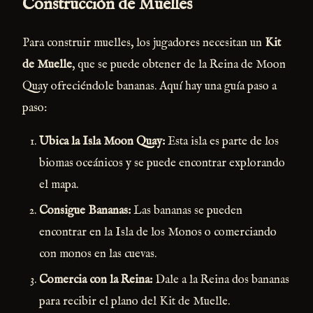
Construcción de Muelles
Para construir muelles, los jugadores necesitan un
Kit
de Muelle
, que se puede obtener de la Reina de Moon
Quay ofreciéndole bananas. Aquí hay una guía paso a
paso:
Ubica la Isla Moon Quay:
Esta isla es parte de los
biomas oceánicos y se puede encontrar explorando
el mapa.
Consigue Bananas:
Las bananas se pueden
encontrar en la Isla de los Monos o comerciando
con monos en las cuevas.
Comercia con la Reina:
Dale a la Reina dos bananas
para recibir el plano del Kit de Muelle.