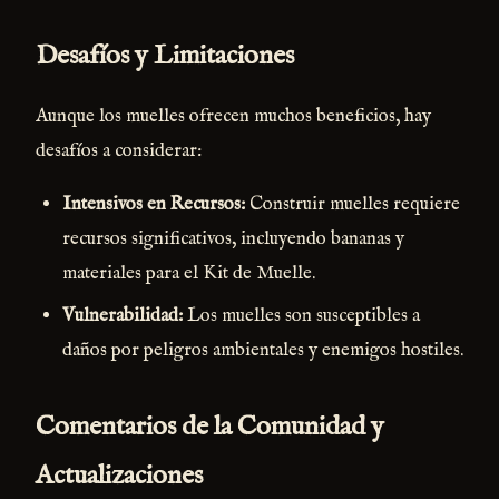
Desafíos y Limitaciones
Aunque los muelles ofrecen muchos beneficios, hay
desafíos a considerar:
Intensivos en Recursos:
Construir muelles requiere
recursos significativos, incluyendo bananas y
materiales para el Kit de Muelle.
Vulnerabilidad:
Los muelles son susceptibles a
daños por peligros ambientales y enemigos hostiles.
Comentarios de la Comunidad y
Actualizaciones