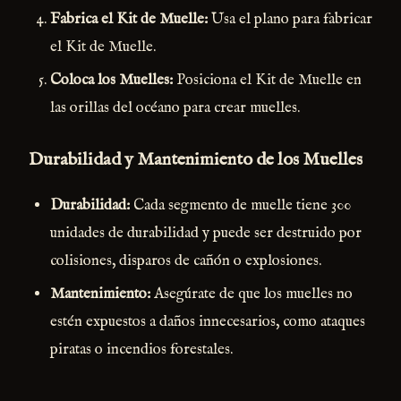
Fabrica el Kit de Muelle:
Usa el plano para fabricar
el Kit de Muelle.
Coloca los Muelles:
Posiciona el Kit de Muelle en
las orillas del océano para crear muelles.
Durabilidad y Mantenimiento de los Muelles
Durabilidad:
Cada segmento de muelle tiene 300
unidades de durabilidad y puede ser destruido por
colisiones, disparos de cañón o explosiones.
Mantenimiento:
Asegúrate de que los muelles no
estén expuestos a daños innecesarios, como ataques
piratas o incendios forestales.