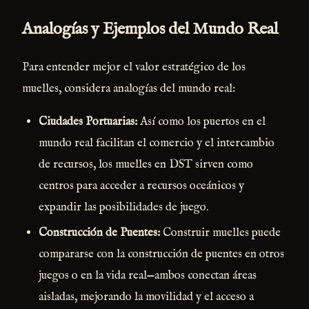
Analogías y Ejemplos del Mundo Real
Para entender mejor el valor estratégico de los
muelles, considera analogías del mundo real:
Ciudades Portuarias:
Así como los puertos en el
mundo real facilitan el comercio y el intercambio
de recursos, los muelles en DST sirven como
centros para acceder a recursos oceánicos y
expandir las posibilidades de juego.
Construcción de Puentes:
Construir muelles puede
compararse con la construcción de puentes en otros
juegos o en la vida real—ambos conectan áreas
aisladas, mejorando la movilidad y el acceso a