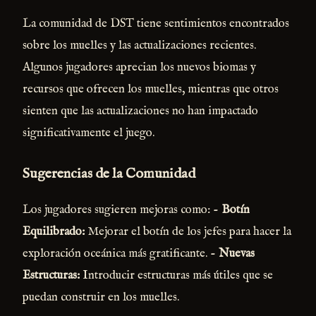
La comunidad de DST tiene sentimientos encontrados
sobre los muelles y las actualizaciones recientes.
Algunos jugadores aprecian los nuevos biomas y
recursos que ofrecen los muelles, mientras que otros
sienten que las actualizaciones no han impactado
significativamente el juego.
Sugerencias de la Comunidad
Los jugadores sugieren mejoras como: -
Botín
Equilibrado:
Mejorar el botín de los jefes para hacer la
exploración oceánica más gratificante. -
Nuevas
Estructuras:
Introducir estructuras más útiles que se
puedan construir en los muelles.