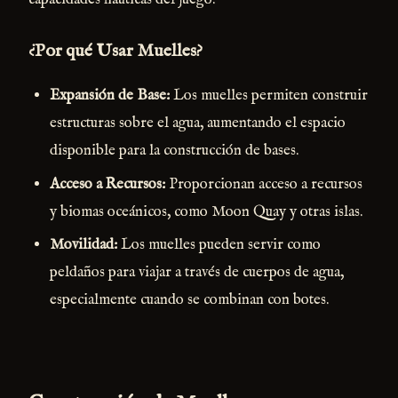
¿Por qué Usar Muelles?
Expansión de Base:
Los muelles permiten construir
estructuras sobre el agua, aumentando el espacio
disponible para la construcción de bases.
Acceso a Recursos:
Proporcionan acceso a recursos
y biomas oceánicos, como Moon Quay y otras islas.
Movilidad:
Los muelles pueden servir como
peldaños para viajar a través de cuerpos de agua,
especialmente cuando se combinan con botes.