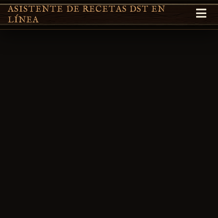
ASISTENTE DE RECETAS DST EN
LÍNEA