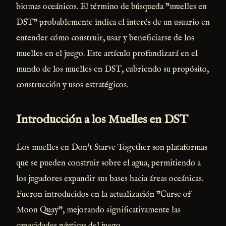
biomas oceánicos. El término de búsqueda "muelles en
DST" probablemente indica el interés de un usuario en
entender cómo construir, usar y beneficiarse de los
muelles en el juego. Este artículo profundizará en el
mundo de los muelles en DST, cubriendo su propósito,
construcción y usos estratégicos.
Introducción a los Muelles en DST
Los muelles en Don't Starve Together son plataformas
que se pueden construir sobre el agua, permitiendo a
los jugadores expandir sus bases hacia áreas oceánicas.
Fueron introducidos en la actualización "Curse of
Moon Quay", mejorando significativamente las
capacidades náuticas del juego.