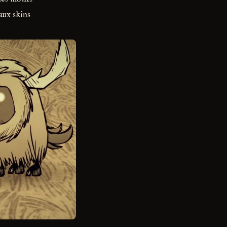
aux skins