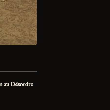
in au Désordre