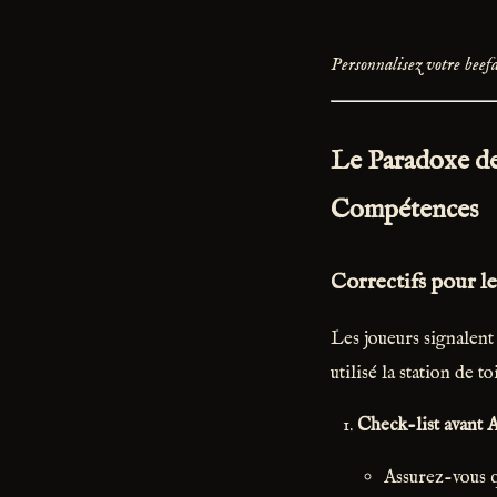
Personnalisez votre beefa
Le Paradoxe de
Compétences
Correctifs pour l
Les joueurs signalent
utilisé la station de 
Check-list avant 
Assurez-vous q