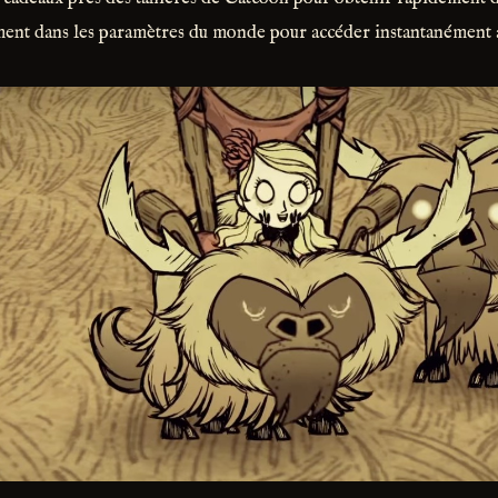
ement dans les paramètres du monde pour accéder instantanément 