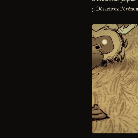
3. Désactivez l'évén