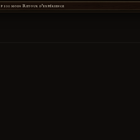
p 100 mods
Retour d'expérience